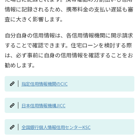
情報に記録されるため、携帯料金の支払い遅延も審
査に大きく影響します。
自分自身の信用情報は、各信用情報機関に開示請求
することで確認できます。住宅ローンを検討する際
は、必ず事前に自身の信用情報を確認することをお
勧めします。
指定信用情報機関のCIC
日本信用情報機構JICC
全国銀行個人情報信用センターKSC