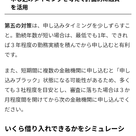
を活用
第五の対策
は、申し込みタイミングを少しずらすこ
と。勤続年数が短い場合は、最低でも1年、できれ
ば３年程度の勤務実績を積んでから申し込むと有利
です。
また、短期間に複数の金融機関に申し込むと「申し
込みブラック」状態になる可能性があるため、多く
ても３社程度を目安とし、審査に落ちた場合は３か
月程度間を開けてから次の金融機関に申し込んでく
ださい。
いくら借り入れできるかをシミュレーシ