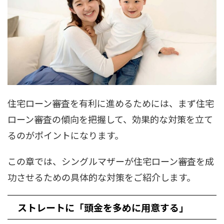
住宅ローン審査を有利に進めるためには、まず住宅
ローン審査の傾向を把握して、効果的な対策を立て
るのがポイントになります。
この章では、シングルマザーが住宅ローン審査を成
功させるための具体的な対策をご紹介します。
ストレートに「頭金を多めに用意する」