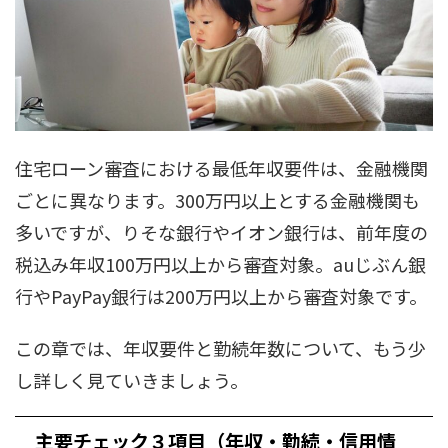
住宅ローン審査における最低年収要件は、金融機関
ごとに異なります。300万円以上とする金融機関も
多いですが、りそな銀行やイオン銀行は、前年度の
税込み年収100万円以上から審査対象。auじぶん銀
行やPayPay銀行は200万円以上から審査対象です。
この章では、年収要件と勤続年数について、もう少
し詳しく見ていきましょう。
主要チェック３項目（年収・勤続・信用情