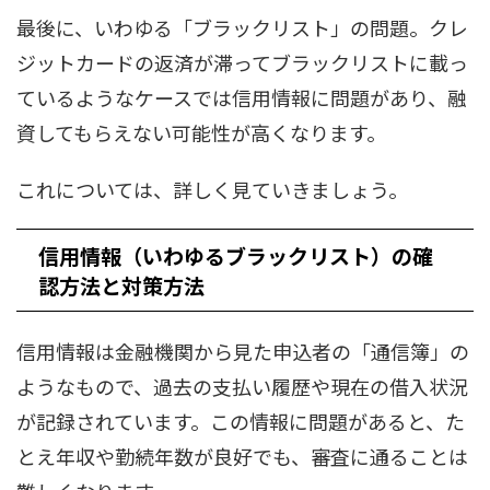
最後に、いわゆる「ブラックリスト」の問題。クレ
ジットカードの返済が滞ってブラックリストに載っ
ているようなケースでは信用情報に問題があり、融
資してもらえない可能性が高くなります。
これについては、詳しく見ていきましょう。
信用情報（いわゆるブラックリスト）の確
認方法と対策方法
信用情報は金融機関から見た申込者の「通信簿」の
ようなもので、過去の支払い履歴や現在の借入状況
が記録されています。この情報に問題があると、た
とえ年収や勤続年数が良好でも、審査に通ることは