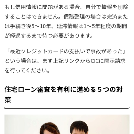
もし信用情報に問題がある場合、自分で情報を削除
することはできません。債務整理の場合は完済また
は手続き後5～10年、延滞情報は1～5年程度の期間
が経過するまで待つ必要があります。
「最近クレジットカードの支払いで事故があった」
という場合は、まず上記リンクからCICに開示請求
を行ってください。
住宅ローン審査を有利に進める５つの対
策