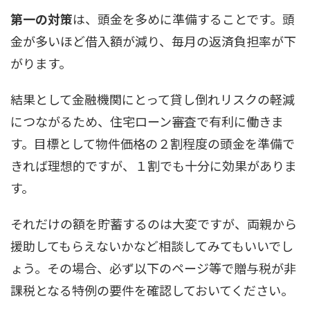
第一の対策
は、頭金を多めに準備することです。頭
金が多いほど借入額が減り、毎月の返済負担率が下
がります。
結果として金融機関にとって貸し倒れリスクの軽減
につながるため、住宅ローン審査で有利に働きま
す。目標として物件価格の２割程度の頭金を準備で
きれば理想的ですが、１割でも十分に効果がありま
す。
それだけの額を貯蓄するのは大変ですが、両親から
援助してもらえないかなど相談してみてもいいでし
ょう。その場合、必ず以下のページ等で贈与税が非
課税となる特例の要件を確認しておいてください。