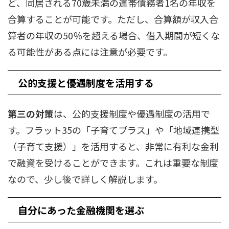
ど、同居される70歳未満の連帯債務者1名の年収を
合算することが可能です。ただし、合算額が収入合
算者の年収の50％を超える場合、借入期間が短くな
る可能性がある点には注意が必要です。
公的支援と優遇制度を活用する
第三の対策
は、公的支援制度や優遇制度の活用で
す。フラット35の「子育てプラス」や「地域連携型
（子育て支援）」を活用すると、非常に有利な金利
で融資を受けることができます。これは重要な制度
なので、少し後で詳しく解説します。
自分にあった金融機関を選ぶ