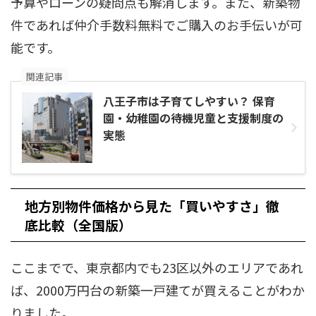
予算やローンの疑問点も解消します。また、新築物
件であれば仲介手数料無料でご購入のお手伝いが可
能です。
関連記事
八王子市は子育てしやすい？ 保育
園・幼稚園の待機児童と支援制度の
実態
地方別物件価格から見た「買いやすさ」徹
底比較（全国版）
ここまでで、東京都内でも23区以外のエリアであれ
ば、2000万円台の新築一戸建てが買えることがわか
りました。