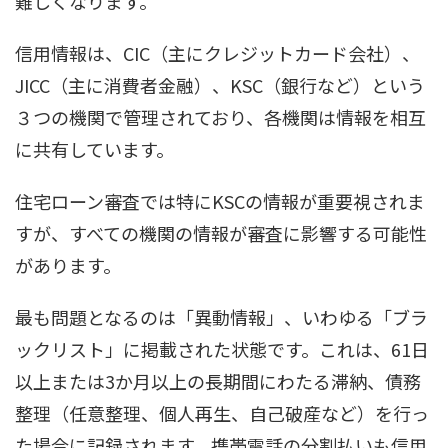
難しくなります。
信用情報は、CIC（主にクレジットカード会社）、
JICC（主に消費者金融）、KSC（銀行など）という
３つの機関で管理されており、各機関は情報を相互
に共有しています。
住宅ローン審査では特にKSCの情報が重要視されま
すが、すべての機関の情報が審査に影響する可能性
があります。
最も問題となるのは「異動情報」、いわゆる「ブラ
ックリスト」に掲載された状態です。これは、61日
以上または3か月以上の長期間にわたる滞納、債務
整理（任意整理、個人再生、自己破産など）を行っ
た場合に記録されます。携帯電話の分割払いも信用