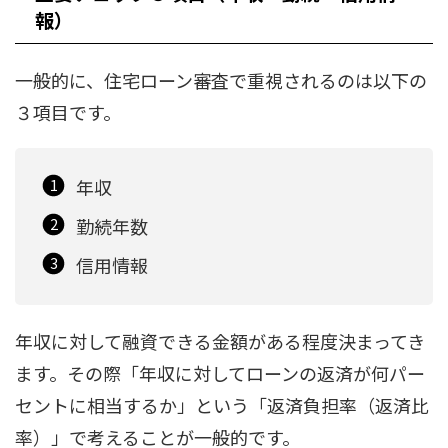
報）
一般的に、住宅ローン審査で重視されるのは以下の
３項目です。
年収
勤続年数
信用情報
年収に対して融資できる金額がある程度決まってき
ます。その際「年収に対してローンの返済が何パー
セントに相当するか」という「返済負担率（返済比
率）」で考えることが一般的です。