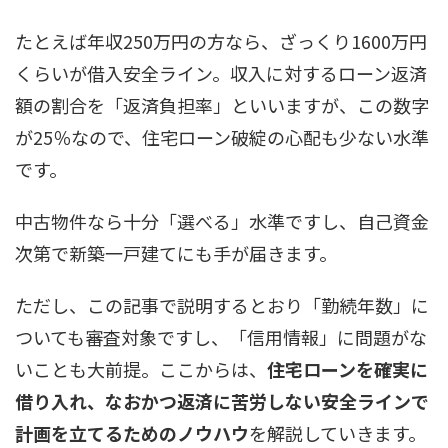
たとえば年収250万円の方なら、ざっくり1600万円
くらいが借入安全ライン。収入に対するローン返済
額の割合を「返済負担率」といいますが、この数字
が25％なので、住宅ローン破綻の心配も少ない水準
です。
中古物件なら十分「選べる」水準ですし、自己資金
次第で新築一戸建てにも手が届きます。
ただし、この記事で説明するとおり「勤続年数」に
ついても審査対象ですし、「信用情報」に問題がな
いことも大前提。ここからは、
住宅ローンを確実に
借り入れ、なおかつ返済に苦労しない安全ラインで
計画を立てるためのノウハウ
を解説していきます。