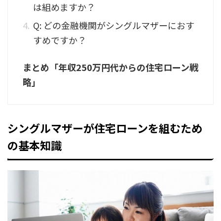
は組めますか？
Q: どの金融機関がシングルマザーにおす
すめですか？
まとめ「年収250万円代からの住宅ローン戦
略」
シングルマザーが住宅ローンを組むため
の基本知識