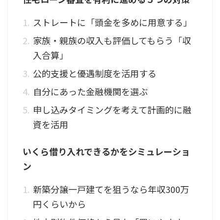
ストレートに「頭金を多めに用意する」
家族・親族の収入も評価してもらう「収
入合算」
公的支援と優遇制度を活用する
自分にあった金融機関を選ぶ
申し込みタイミングを考えて計画的に融
資を活用
いくら借り入れできるかをシミュレーショ
ン
新築分譲一戸建てを狙うなら年収300万
円くらいから