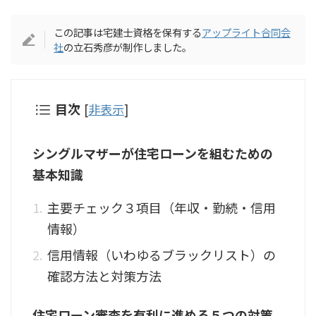
この記事は宅建士資格を保有する
アップライト合同会
社
の立石秀彦が制作しました。
目次
[
非表示
]
シングルマザーが住宅ローンを組むための
基本知識
主要チェック３項目（年収・勤続・信用
情報）
信用情報（いわゆるブラックリスト）の
確認方法と対策方法
住宅ローン審査を有利に進める５つの対策