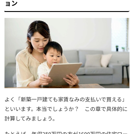
ョン
よく「新築一戸建ても家賃なみの支払いで買える」
といいます。本当でしょうか？ この章で具体的に
計算してみましょう。
たとえば、年収250万円の方が1600万円の住宅ロー