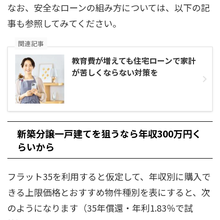
なお、安全なローンの組み方については、以下の記
事も参照してみてください。
関連記事
教育費が増えても住宅ローンで家計
が苦しくならない対策を
新築分譲一戸建てを狙うなら年収300万円く
らいから
フラット35を利用すると仮定して、年収別に購入で
きる上限価格とおすすめ物件種別を表にすると、次
のようになります（35年償還・年利1.83％で試