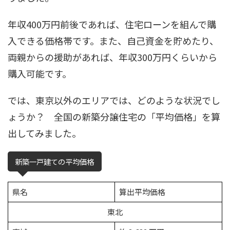
年収400万円前後であれば、住宅ローンを組んで購
入できる価格帯です。また、自己資金を貯めたり、
両親からの援助があれば、年収300万円くらいから
購入可能です。
では、東京以外のエリアでは、どのような状況でし
ょうか？ 全国の新築分譲住宅の「平均価格」を算
出してみました。
新築一戸建ての平均価格
県名
算出平均価格
東北