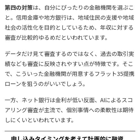
第四の対策
は、自分にぴったりの金融機関を選ぶこ
と。信用金庫や地方銀行は、地域住民の支援や地域
社会の活性化を目的としているため、年収に対する
審査が比較的ゆるめだといわれています。
データだけ見て審査するのではなく、過去の取引実
績なども審査に反映されやすい点が特徴です。そこ
で、こういった金融機関が用意するフラット35提携
ローンを狙うのがいいでしょう。
一方、ネット銀行は金利が低い反面、AIによるスコ
アリング審査が主流で、個別事情への柔軟性は期待
しにくいといわれています。
申し込みタイミングを考えて計画的に融資