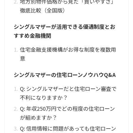
地方別物件価格から見た「買いやすさ」
徹底比較（全国版）
シングルマザーが活用できる優遇制度とお
すすめ金融機関
住宅金融支援機構がお得な制度を複数用
意
シングルマザーの住宅ローンノウハウQ&A
Q: シングルマザーだと住宅ローン審査で
不利になりますか？
Q: 年収250万円でどの程度の住宅ローン
が組めますか？
Q: 信用情報に問題があっても住宅ローン