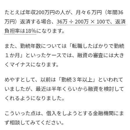
たとえば年収200万円の人が、月々６万円（年間36
万円）返済する場合、
36万 ÷ 200万 × 100で、返済
負担率は18％
になります。
また、勤続年数については「転職したばかりで勤続
１か月」といったケースでは、融資の審査には大き
くマイナスになります。
めやすとして、以前は「勤続３年以上」といわれて
いましたが、最近は半年くらいから融資を検討して
くれるようになりました。
こういった点は、借入をしようとする金融機関にま
ず相談してみてください。