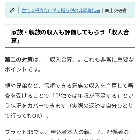
住宅取得資金に係る贈与税の非課税措置
｜国土交通省
家族・親族の収入も評価してもらう「収入合
算」
第二の対策
は、「収入合算」。これも非常に重要な
ポイントです。
親や兄弟など、信頼できる家族の収入を合算して審
査を受けることで「単独では年収が不足する」とい
う状況をカバーできます（実際の返済は自分ひとり
で行ってもOK）。
フラット35では、申込者本人の親、子、配偶者な