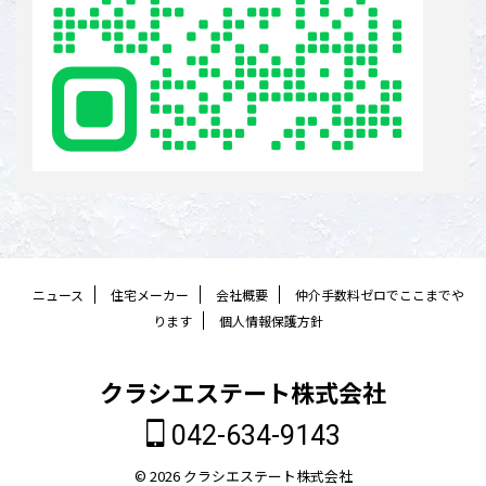
ニュース
住宅メーカー
会社概要
仲介手数料ゼロでここまでや
ります
個人情報保護方針
クラシエステート株式会社
042-634-9143
© 2026 クラシエステート株式会社