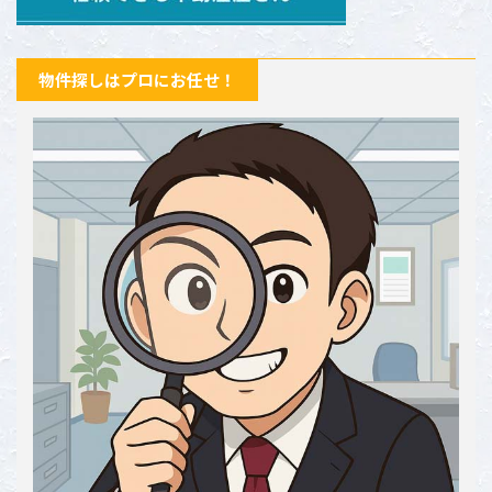
物件探しはプロにお任せ！