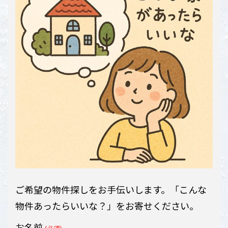
ご希望の物件探しをお手伝いします。「こんな
物件あったらいいな？」をお寄せください。
お名前