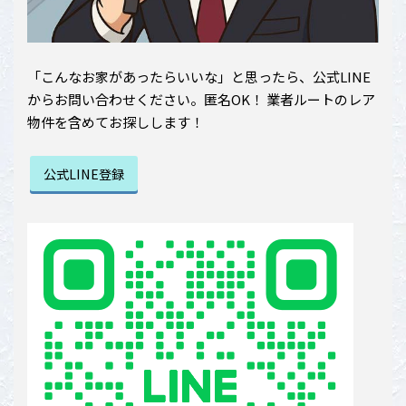
「こんなお家があったらいいな」と思ったら、公式LINE
からお問い合わせください。匿名OK！ 業者ルートのレア
物件を含めてお探しします！
公式LINE登録