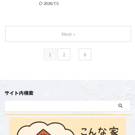
2026/7/1
Next »
1
2
…
6
サイト内検索