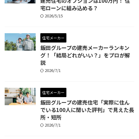
建売住宅のオプションは100万円！ 住
宅ローンに組み込める？
2026/5/15
住宅メーカー
飯田グループの建売メーカーランキン
グ！「結局どれがいい？」をプロが解
説
2026/7/1
住宅メーカー
飯田グループの建売住宅「実際に住ん
でいる100人に聞いた評判」で見えた長
所・短所
2026/7/1