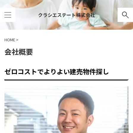
クラシエステート株式会社
HOME
>
会社概要
ゼロコストでよりよい建売物件探し