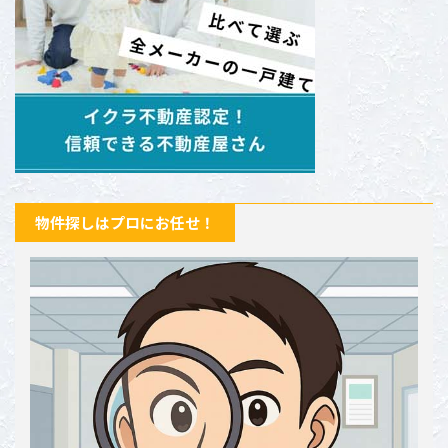
物件探しはプロにお任せ！