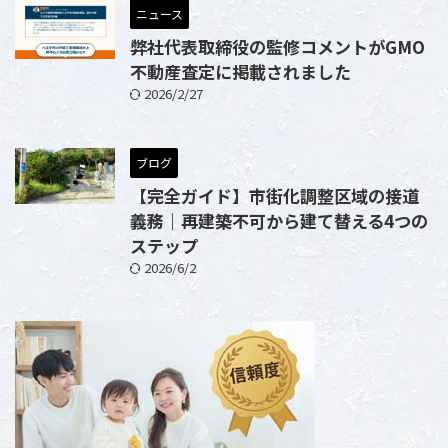
ニュース
弊社代表取締役の監修コメントがGMO
不動産査定に掲載されました
2026/2/27
ブログ
【完全ガイド】市街化調整区域の接道
義務｜再建築不可から建て替える4つの
ステップ
2026/6/2