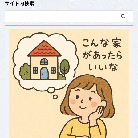
サイト内検索