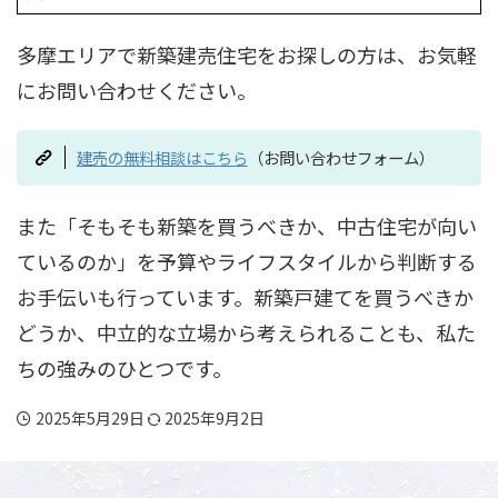
多摩エリアで新築建売住宅をお探しの方は、お気軽
にお問い合わせください。
建売の無料相談はこちら
（お問い合わせフォーム）
また「そもそも新築を買うべきか、中古住宅が向い
ているのか」を予算やライフスタイルから判断する
お手伝いも行っています。新築戸建てを買うべきか
どうか、中立的な立場から考えられることも、私た
ちの強みのひとつです。
2025年5月29日
2025年9月2日