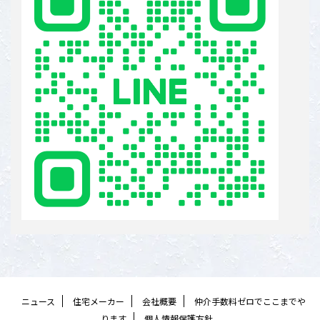
ニュース
住宅メーカー
会社概要
仲介手数料ゼロでここまでや
ります
個人情報保護方針