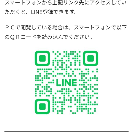
スマートフォンから上記リンク先にアクセスしてい
ただくと、LINE登録できます。
ＰＣで閲覧している場合は、スマートフォンで以下
のＱＲコードを読み込んでください。