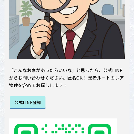
「こんなお家があったらいいな」と思ったら、公式LINE
からお問い合わせください。匿名OK！ 業者ルートのレア
物件を含めてお探しします！
公式LINE登録