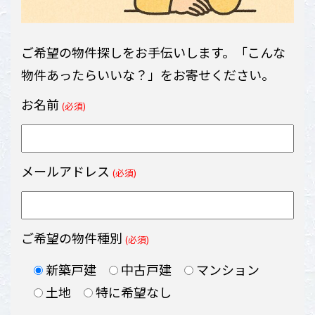
ご希望の物件探しをお手伝いします。「こんな
物件あったらいいな？」をお寄せください。
お名前
(必須)
メールアドレス
(必須)
ご希望の物件種別
(必須)
新築戸建
中古戸建
マンション
土地
特に希望なし