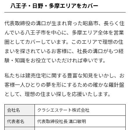
八王子・日野・多摩エリアをカバー
代表取締役の溝口が生まれ育った昭島市、長らく住
んでいる八王子市を中心に、多摩エリア全体を営業
圏としてカバーしています。このエリアで理想の住
まいを探されているお客様に、社長の溝口がもつ経
験・知識をお役立ていただければ幸いです。
私たちは建売住宅に関する豊富な知見をいかし、お
客様一人ひとりの夢を形にするための確かな羅針盤
として、理想の住まい探しを応援いたします。
会社名
クラシエステート株式会社
代表者名
代表取締役社長 溝口敏明