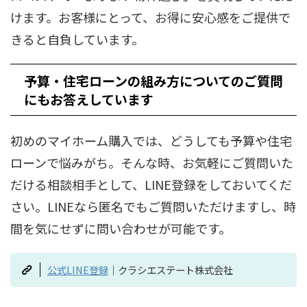
けます。お客様にとって、お得に安心感をご提供で
きると自負しています。
予算・住宅ローンの組み方についてのご質問
にもお答えしています
初めのマイホーム購入では、どうしても予算や住宅
ローンで悩みがち。そんな時、お気軽にご質問いた
だける相談相手として、LINE登録をしておいてくだ
さい。LINEなら匿名でもご質問いただけますし、時
間を気にせずに問い合わせが可能です。
公式LINE登録
｜クラシエステート株式会社