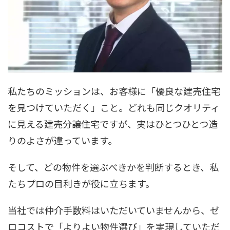
私たちのミッションは、お客様に「優良な建売住宅
を見つけていただく」こと。どれも同じクオリティ
に見える建売分譲住宅ですが、実はひとつひとつ造
りのよさが違っています。
そして、どの物件を選ぶべきかを判断するとき、私
たちプロの目利きが役に立ちます。
当社では仲介手数料はいただいていませんから、ゼ
ロコストで「よりよい物件選び」を実現していただ