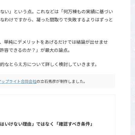
ない」という点。これなどは「何万棟もの実績に基づい
なわけですから、凝った間取りで失敗するよりはずっと
、単純にデメリットをあげるだけでは結論が出せませ
許容できるのか？」が最大の論点。
的なとらえ方について詳しく検討していきます。
アップライト合同会社
の立石秀彦が制作しました。
てはいけない理由」ではなく「確認すべき条件」