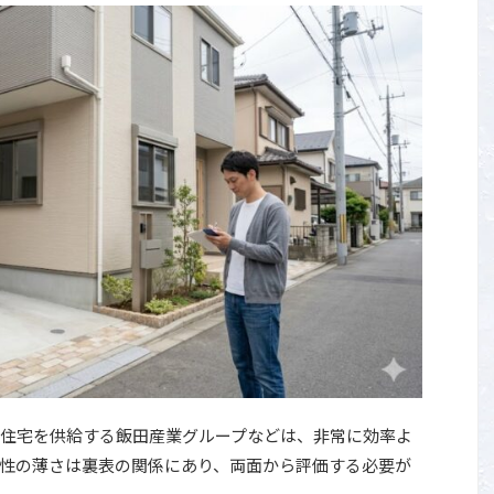
住宅を供給する飯田産業グループなどは、非常に効率よ
性の薄さは裏表の関係にあり、両面から評価する必要が