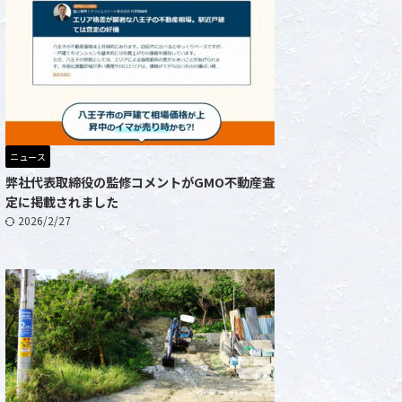
ニュース
弊社代表取締役の監修コメントがGMO不動産査
定に掲載されました
2026/2/27