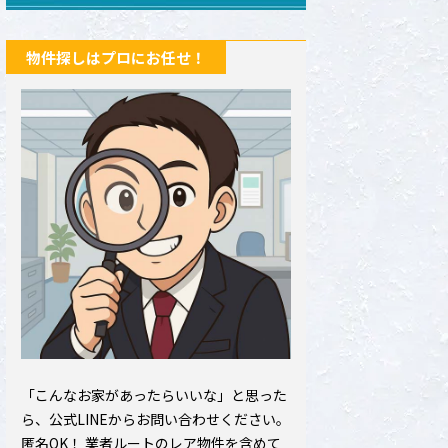
物件探しはプロにお任せ！
「こんなお家があったらいいな」と思った
ら、公式LINEからお問い合わせください。
匿名OK！ 業者ルートのレア物件を含めて