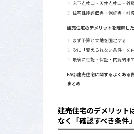
床下点検口・天井点検口・外
住宅性能評価書・保証書・引
建売住宅のデメリットを理解し
まず予算と立地を固定する
次に「変えられない条件」を
最後に性能・保証・内覧結果
FAQ:建売住宅に関するよくある
まとめ
建売住宅のデメリット
なく「確認すべき条件