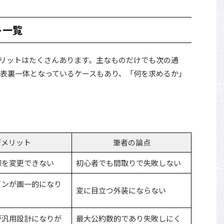
ト一覧
リットはたくさんあります。主なものだけでも次の通
表裏一体となっているケースもあり、「何を求めるか」
デメリット
筆者の論点
様を変更できない
初心者でも間取りで失敗しない
インが画一的になり
変に目立つ外装にならない
が汎用設計になりが
最大公約数的であり失敗しにく