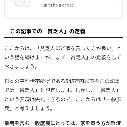
upright-gk.co.jp
この記事での「貧乏人」の定義
ここからは、「貧乏人ほど家を買った方が良い」と
いう話を続けますが、まず「貧乏人」の定義をして
おきましょう。
日本の平均世帯所得である545万円以下をこの記事
では「貧乏人」と規定します。しかし、「貧乏人」
という表現は失礼すぎるので、ここからは「一般庶
民」と考えましょう。
筆者を含む一般庶民にとっては、家を買う方が経済