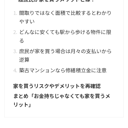
間取りではなく面積で比較するとわかり
やすい
どんなに安くても駅から歩ける物件に限
る
庶民が家を買う場合は月々の支払いから
逆算
築古マンションなら修繕積立金に注意
家を買うリスクやデメリットを再確認
まとめ「お金持ちじゃなくても家を買うメ
リット」