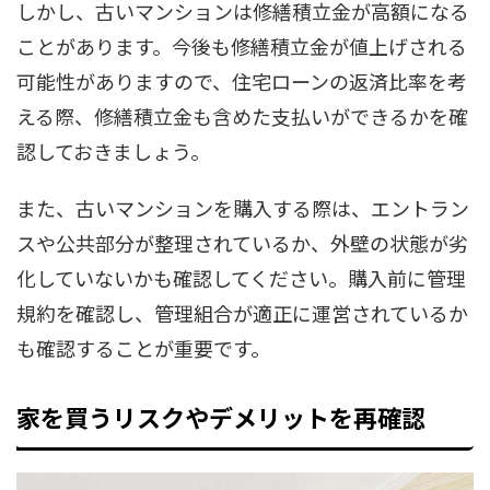
しかし、古いマンションは修繕積立金が高額になる
ことがあります。今後も修繕積立金が値上げされる
可能性がありますので、住宅ローンの返済比率を考
える際、修繕積立金も含めた支払いができるかを確
認しておきましょう。
また、古いマンションを購入する際は、エントラン
スや公共部分が整理されているか、外壁の状態が劣
化していないかも確認してください。購入前に管理
規約を確認し、管理組合が適正に運営されているか
も確認することが重要です。
家を買うリスクやデメリットを再確認