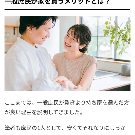
一般庶民が家を買うメリットとは？
ここまでは、一般庶民が賃貸より持ち家を選んだ方
が良い理由を説明してきました。
筆者も庶民の1人として、安くてそれなりにしっか