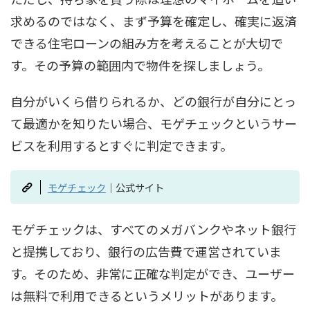
求めるのではなく、まず予算を確定し、確実に返済
できる住宅ローンの組み方を考えることが大切で
す。その予算の範囲内で物件を探しましょう。
自分がいくら借りられるか、どの銀行が自分にとっ
て最適かを知りたい場合、モゲチェックというサー
ビスを利用するとすぐに判定できます。
モゲチェック
｜公式サイト
モゲチェックは、すべてのメガバンクやネット銀行
と提携しており、銀行の広告費で運営されていま
す。そのため、非常に正確な判定ができ、ユーザー
は無料で利用できるというメリットがあります。