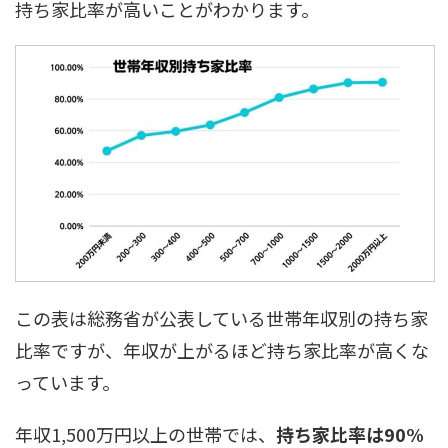
持ち家比率が高いことがわかります。
この表は総務省が公表している世帯年収別の持ち家
比率ですが、年収が上がるほど持ち家比率が高くな
っています。
年収1,500万円以上の世帯では、
持ち家比率は90%