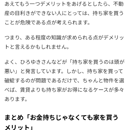
あえてもう一つデメリットをあげるとしたら、不動
産の目利きができない人にとっては、持ち家を買う
ことが危険である点が考えられます。
つまり、ある程度の知識が求められる点がデメリッ
トと言えるかもしれません。
よく、ひろゆきさんなどが「持ち家を買うのは頭が
悪い」と発言しています。しかし、持ち家を買って
破綻するのが問題であるだけで、ちゃんと物件を選
べば、賃貸よりも持ち家がお得になるケースが多々
あります。
まとめ「お金持ちじゃなくても家を買う
メリット」