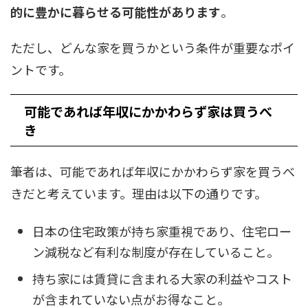
的に豊かに暮らせる可能性があります
。
ただし、どんな家を買うかという条件が重要なポイ
ントです。
可能であれば年収にかかわらず家は買うべ
き
筆者は、可能であれば年収にかかわらず家を買うべ
きだと考えています。理由は以下の通りです。
日本の住宅政策が持ち家重視であり、住宅ロー
ン減税など有利な制度が存在していること。
持ち家には賃貸に含まれる大家の利益やコスト
が含まれていない点がお得なこと。