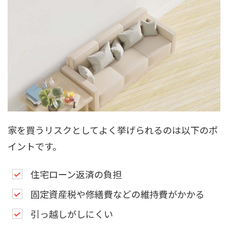
家を買うリスクとしてよく挙げられるのは以下のポ
イントです。
住宅ローン返済の負担
固定資産税や修繕費などの維持費がかかる
引っ越しがしにくい