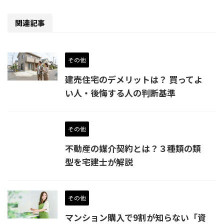
関連記事
その他
建売住宅のデメリットは？ 買ってよ
い人・後悔する人の判断基準
その他
不動産の媒介契約とは？３種類の類
型を宅建士が解説
その他
マンション購入で9割が知らない「資