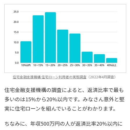
住宅金融支援機構 住宅ローン利用者の実態調査
（2022年4月調査）
住宅金融支援機構の調査によると、返済比率で最も
多いのは15%から20%以内です。みなさん意外と堅
実に住宅ローンを組んでいることがわかります。
ちなみに、年収500万円の人が返済比率20%以内に