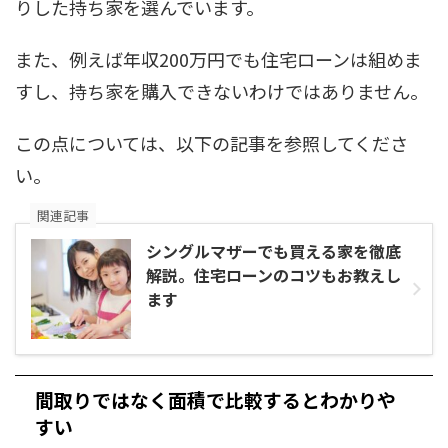
りした持ち家を選んでいます。
また、例えば年収200万円でも住宅ローンは組めま
すし、持ち家を購入できないわけではありません。
この点については、以下の記事を参照してくださ
い。
関連記事
シングルマザーでも買える家を徹底
解説。住宅ローンのコツもお教えし
ます
間取りではなく面積で比較するとわかりや
すい