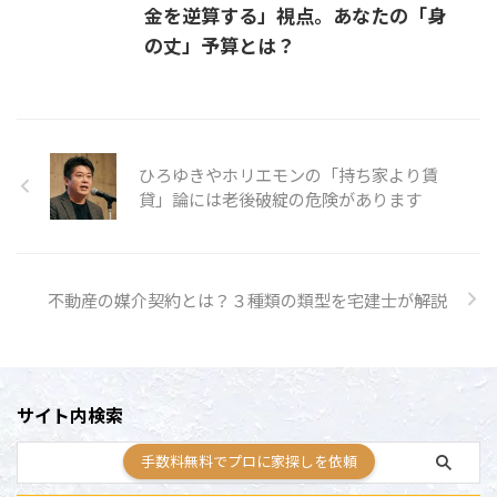
金を逆算する」視点。あなたの「身
の丈」予算とは？
ひろゆきやホリエモンの「持ち家より賃
貸」論には老後破綻の危険があります
不動産の媒介契約とは？３種類の類型を宅建士が解説
サイト内検索
手数料無料でプロに家探しを依頼