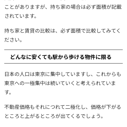
ことがありますが、持ち家の場合は必ず面積が記載
されています。
持ち家と賃貸の比較は、必ず面積で比較してみてく
ださい。
どんなに安くても駅から歩ける物件に限る
日本の人口は東京に集中していますし、これからも
東京への一極集中は続いていくと考えられていま
す。
不動産価格もそれにつれて二極化し、価格が下がる
ところと上がるところが出てくるでしょう。