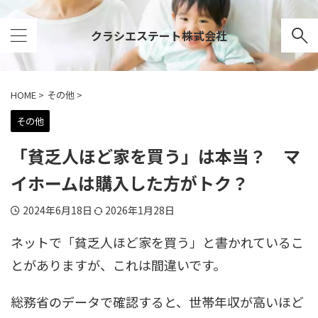
クラシエステート株式会社
HOME
>
その他
>
その他
「貧乏人ほど家を買う」は本当？ マ
イホームは購入した方がトク？
2024年6月18日
2026年1月28日
ネットで「貧乏人ほど家を買う」と書かれているこ
とがありますが、これは間違いです。
総務省のデータで確認すると、世帯年収が高いほど