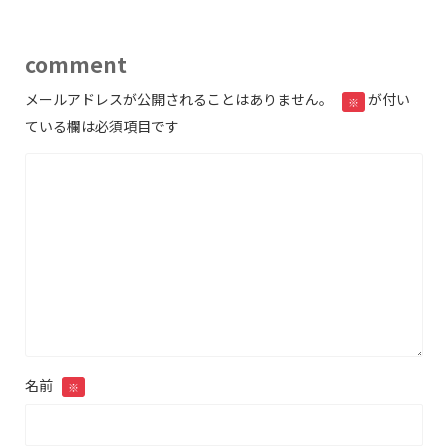
comment
メールアドレスが公開されることはありません。
が付い
※
ている欄は必須項目です
名前
※