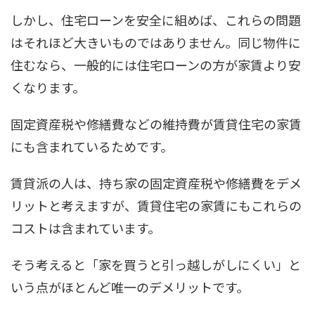
しかし、住宅ローンを安全に組めば、これらの問題
はそれほど大きいものではありません。同じ物件に
住むなら、一般的には住宅ローンの方が家賃より安
くなります。
固定資産税や修繕費などの維持費が賃貸住宅の家賃
にも含まれているためです。
賃貸派の人は、持ち家の固定資産税や修繕費をデメ
リットと考えますが、賃貸住宅の家賃にもこれらの
コストは含まれています。
そう考えると「家を買うと引っ越しがしにくい」と
いう点がほとんど唯一のデメリットです。