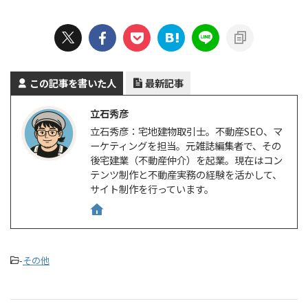
この記事を書いた人
最新記事
立石秀彦
立石秀彦：宅地建物取引士。不動産SEO、マ
ーケティングを担当。元雑誌編集者で、その
後宅建業（不動産仲介）を起業。現在はコン
テンツ制作と不動産実務の経験を活かして、
サイト制作を行っています。
-
その他