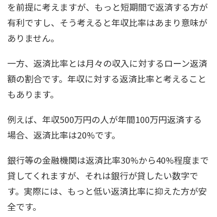
を前提に考えますが、もっと短期間で返済する方が
有利ですし、そう考えると年収比率はあまり意味が
ありません。
一方、返済比率とは月々の収入に対するローン返済
額の割合です。年収に対する返済比率と考えること
もあります。
例えば、年収500万円の人が年間100万円返済する
場合、返済比率は20%です。
銀行等の金融機関は返済比率30%から40%程度まで
貸してくれますが、それは銀行が貸したい数字で
す。実際には、もっと低い返済比率に抑えた方が安
全です。