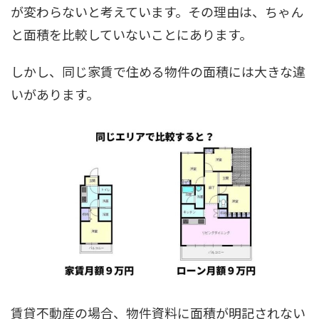
が変わらないと考えています。その理由は、ちゃん
と面積を比較していないことにあります。
しかし、同じ家賃で住める物件の面積には大きな違
いがあります。
賃貸不動産の場合、物件資料に面積が明記されない