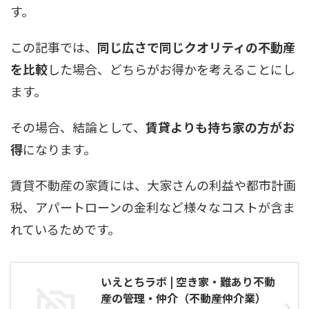
す。
この記事では、
同じ広さで同じクオリティの不動産
を比較
した場合、どちらがお得かを考えることにし
ます。
その場合、結論として、
賃貸よりも持ち家の方がお
得
になります。
賃貸不動産の家賃には、大家さんの利益や都市計画
税、アパートローンの金利など様々なコストが含ま
れているためです。
いえとちラボ | 空き家・難あり不動
産の管理・仲介（不動産仲介業）