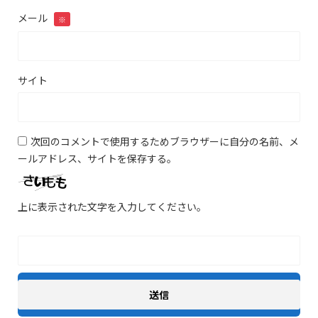
メール
※
サイト
次回のコメントで使用するためブラウザーに自分の名前、メ
ールアドレス、サイトを保存する。
上に表示された文字を入力してください。