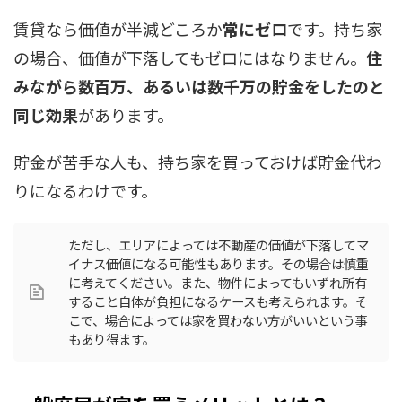
賃貸なら価値が半減どころか
常にゼロ
です。持ち家
の場合、価値が下落してもゼロにはなりません。
住
みながら数百万、あるいは数千万の貯金をしたのと
同じ効果
があります。
貯金が苦手な人も、持ち家を買っておけば貯金代わ
りになるわけです。
ただし、エリアによっては不動産の価値が下落してマ
イナス価値になる可能性もあります。その場合は慎重
に考えてください。また、物件によってもいずれ所有
すること自体が負担になるケースも考えられます。そ
こで、場合によっては家を買わない方がいいという事
もあり得ます。