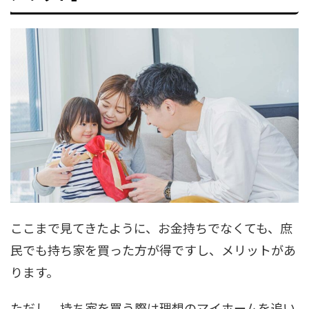
ここまで見てきたように、お金持ちでなくても、庶
民でも持ち家を買った方が得ですし、メリットがあ
ります。
ただし、持ち家を買う際は理想のマイホームを追い