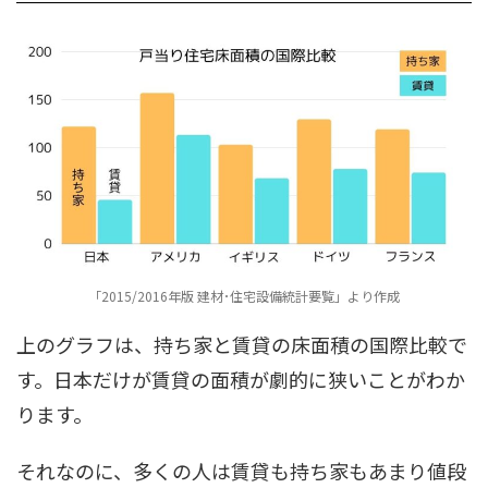
「2015/2016年版 建材･住宅設備統計要覧」より作成
上のグラフは、持ち家と賃貸の床面積の国際比較で
す。日本だけが賃貸の面積が劇的に狭いことがわか
ります。
それなのに、多くの人は賃貸も持ち家もあまり値段