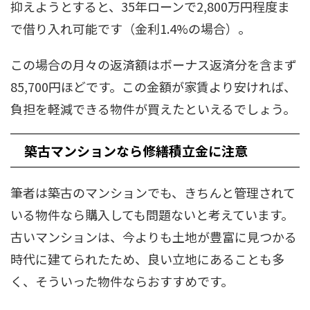
抑えようとすると、35年ローンで2,800万円程度ま
で借り入れ可能です（金利1.4%の場合）。
この場合の月々の返済額はボーナス返済分を含まず
85,700円ほどです。この金額が家賃より安ければ、
負担を軽減できる物件が買えたといえるでしょう。
築古マンションなら修繕積立金に注意
筆者は築古のマンションでも、きちんと管理されて
いる物件なら購入しても問題ないと考えています。
古いマンションは、今よりも土地が豊富に見つかる
時代に建てられたため、良い立地にあることも多
く、そういった物件ならおすすめです。