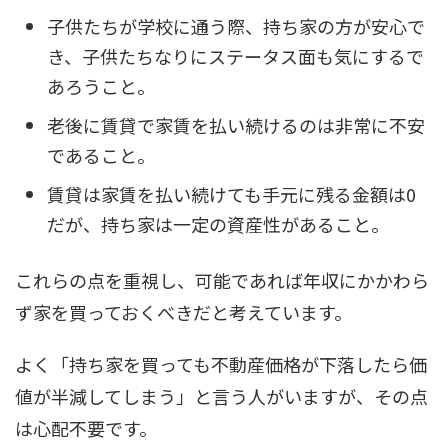
子供たちが学校に通う際、持ち家の方が安心で
き、子供たちなりにステータス面も気にするで
あろうこと。
老後に賃貸で家賃を払い続けるのは非常に不安
であること。
賃貸は家賃を払い続けても手元に残る金額は0
だが、持ち家は一定の資産性があること。
これらの点を重視し、可能であれば年収にかかわら
ず家を買っておくべきだと考えています。
よく「持ち家を買っても不動産価格が下落したら価
値が半減してしまう」と言う人がいますが、その点
は心配不要です。