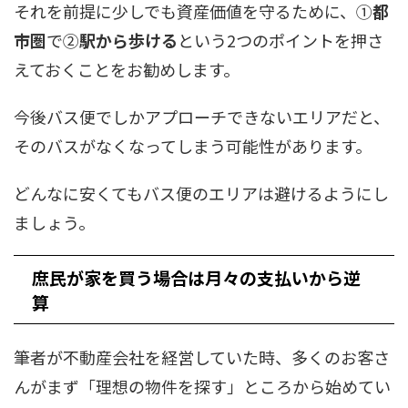
それを前提に少しでも資産価値を守るために、①
都
市圏
で②
駅から歩ける
という2つのポイントを押さ
えておくことをお勧めします。
今後バス便でしかアプローチできないエリアだと、
そのバスがなくなってしまう可能性があります。
どんなに安くてもバス便のエリアは避けるようにし
ましょう。
庶民が家を買う場合は月々の支払いから逆
算
筆者が不動産会社を経営していた時、多くのお客さ
んがまず「理想の物件を探す」ところから始めてい