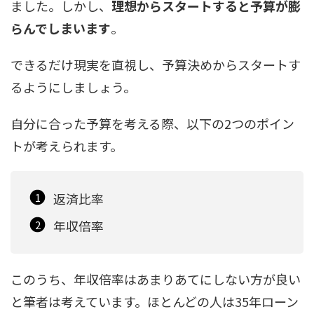
ました。しかし、
理想からスタートすると予算が膨
らんでしまいます
。
できるだけ現実を直視し、予算決めからスタートす
るようにしましょう。
自分に合った予算を考える際、以下の2つのポイン
トが考えられます。
返済比率
年収倍率
このうち、年収倍率はあまりあてにしない方が良い
と筆者は考えています。ほとんどの人は35年ローン