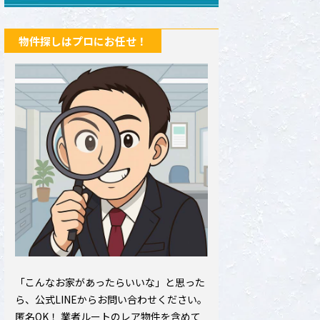
物件探しはプロにお任せ！
「こんなお家があったらいいな」と思った
ら、公式LINEからお問い合わせください。
匿名OK！ 業者ルートのレア物件を含めて