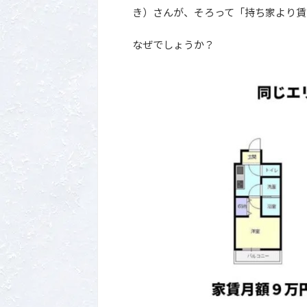
き）さんが、そろって「持ち家より賃
なぜでしょうか？