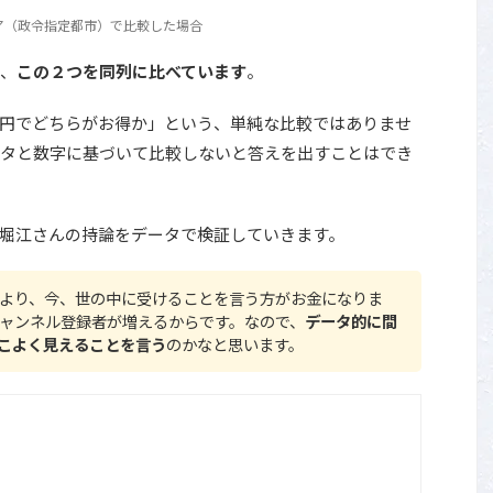
ア（政令指定都市）で比較した場合
、
この２つを同列に比べています
。
円でどちらがお得か」という、単純な比較ではありませ
タと数字に基づいて比較しないと答えを出すことはでき
堀江さんの持論をデータで検証していきます。
より、今、世の中に受けることを言う方がお金になりま
のチャンネル登録者が増えるからです。なので、
データ的に間
こよく見えることを言う
のかなと思います。