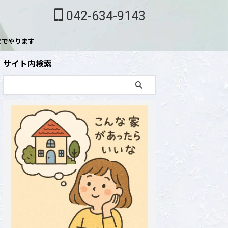
042-634-9143
までやります
サイト内検索