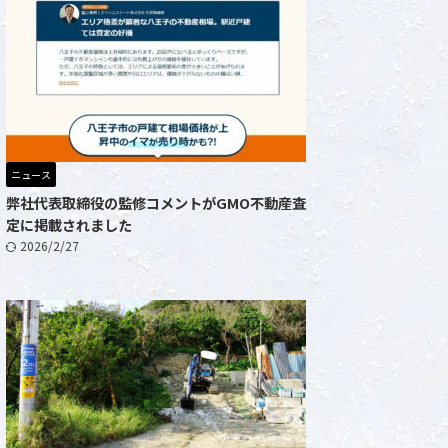
ニュース
弊社代表取締役の監修コメントがGMO不動産査
定に掲載されました
2026/2/27