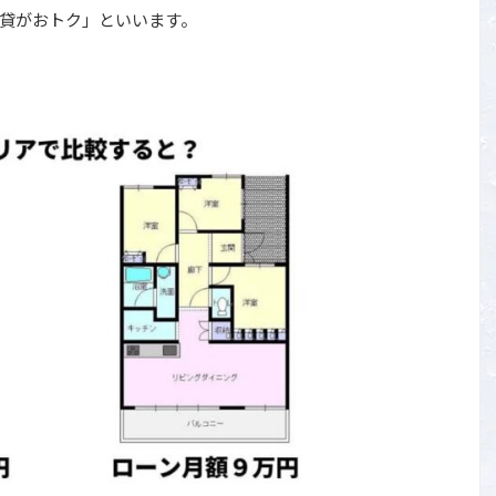
貸がおトク」といいます。