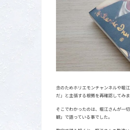
念のためホリエモンチャンネルや堀江
だ」と主張する根拠を再確認してみま
そこでわかったのは、堀江さんが一切
観」で語っている事でした。