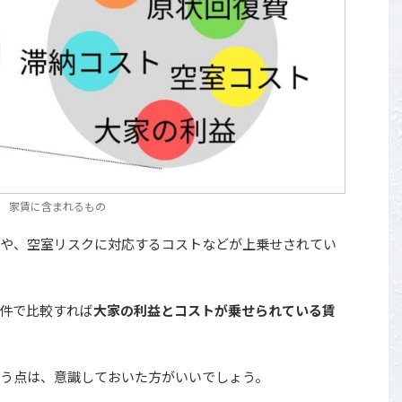
家賃に含まれるもの
や、空室リスクに対応するコストなどが上乗せされてい
件で比較すれば
大家の利益とコストが乗せられている賃
う点は、意識しておいた方がいいでしょう。