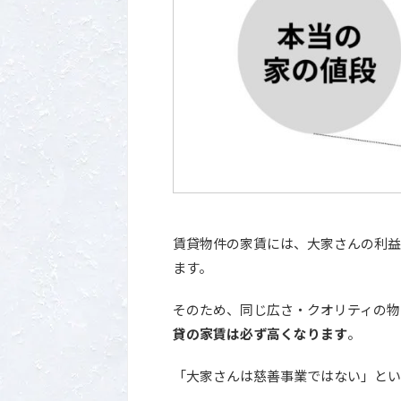
賃貸物件の家賃には、大家さんの利益
ます。
そのため、同じ広さ・クオリティの物
貸の家賃は必ず高くなります
。
「大家さんは慈善事業ではない」とい