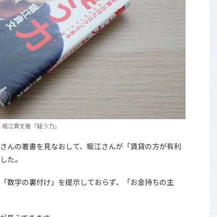
堀江貴文著「疑う力」
さんの著書を見なおして、堀江さんが「賃貸の方が有利
した。
「数字の裏付け」を提示しておらず、「お金持ちの主