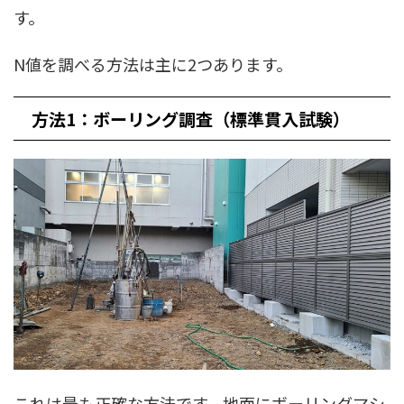
す。
N値を調べる方法は主に2つあります。
方法1：ボーリング調査（標準貫入試験）
これは最も正確な方法です。地面にボーリングマシ