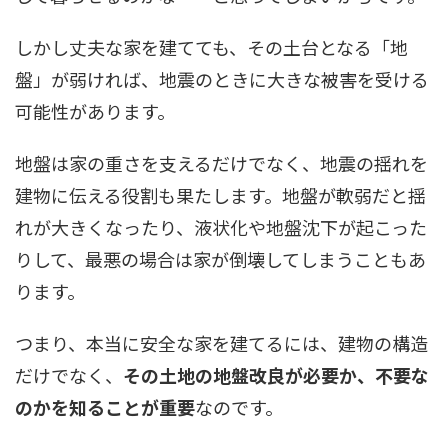
しかし丈夫な家を建てても、その土台となる「地
盤」が弱ければ、地震のときに大きな被害を受ける
可能性があります。
地盤は家の重さを支えるだけでなく、地震の揺れを
建物に伝える役割も果たします。地盤が軟弱だと揺
れが大きくなったり、液状化や地盤沈下が起こった
りして、最悪の場合は家が倒壊してしまうこともあ
ります。
つまり、本当に安全な家を建てるには、建物の構造
だけでなく、
その土地の地盤改良が必要か、不要な
のかを知ることが重要
なのです。