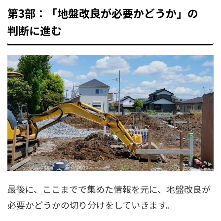
第3部：「地盤改良が必要かどうか」の
判断に進む
最後に、ここまでで集めた情報を元に、地盤改良が
必要かどうかの切り分けをしていきます。