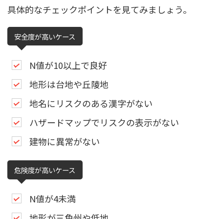
具体的なチェックポイントを見てみましょう。
安全度が高いケース
N値が10以上で良好
地形は台地や丘陵地
地名にリスクのある漢字がない
ハザードマップでリスクの表示がない
建物に異常がない
危険度が高いケース
N値が4未満
地形が三角州や低地