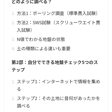
どのように調べる？
方法1：ボーリング調査（標準貫入試験）
方法2：SWS試験（スクリューウエイト貫
入試験）
N値でわかる地盤の状態
土の種類による違いも重要
第2部：自分でできる地盤チェック5つのス
テップ
ステップ1：インターネットで情報を集め
る
ステップ2：その土地に昔何があったかを
調べる