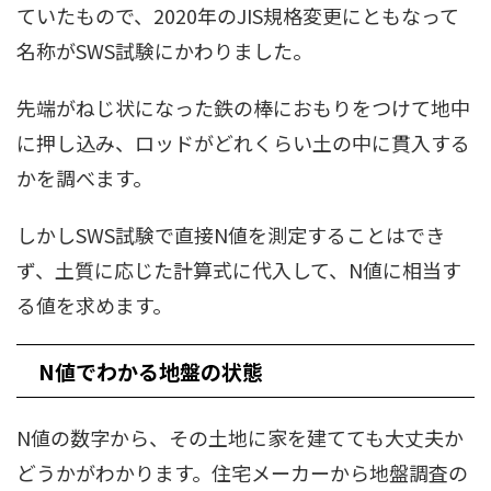
ていたもので、2020年のJIS規格変更にともなって
名称がSWS試験にかわりました。
先端がねじ状になった鉄の棒におもりをつけて地中
に押し込み、ロッドがどれくらい土の中に貫入する
かを調べます。
しかしSWS試験で直接N値を測定することはでき
ず、土質に応じた計算式に代入して、N値に相当す
る値を求めます。
N値でわかる地盤の状態
N値の数字から、その土地に家を建てても大丈夫か
どうかがわかります。住宅メーカーから地盤調査の