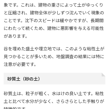
象です。これは、建物の重さによって土がゆっくり
と圧縮され、建物全体が少しずつ沈んでいく現象の
ことです。沈下のスピードは緩やかですが、長期間
にわたって続くため、建物に悪影響を与える可能性
があります。
谷を埋めた盛土や埋立地では、このような粘性土が
見つかることが多いため、地盤調査の結果には特に
注意が必要です。
砂質土（砂の土）
砂質土は、粒子が粗く、水はけの良い土です。粘性
土と比べて水分が少なく、さらさらとした手触りが
特徴的です。