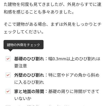
た建物を何度も見てきましたが、外見からすでに違
和感を感じることも多々ありました。
そこで建物がある場合、まずは外見をしっかりとチ
ェックしてください。
建物の外側をチェック
基礎のひび割れ
：幅0.3mm以上のひび割れは
要注意
外壁のひび割れ
：特に窓やドアの角から斜め
に入るひび割れ
家と地面の隙間
：基礎の周りに隙間ができて
いないか