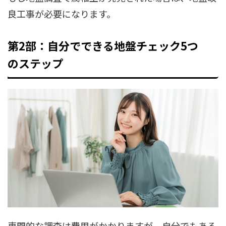
良工事が必要になります。
第2部：自分でできる地盤チェック5つ
のステップ
専門的な調査は費用がかかりますが、自分でもある