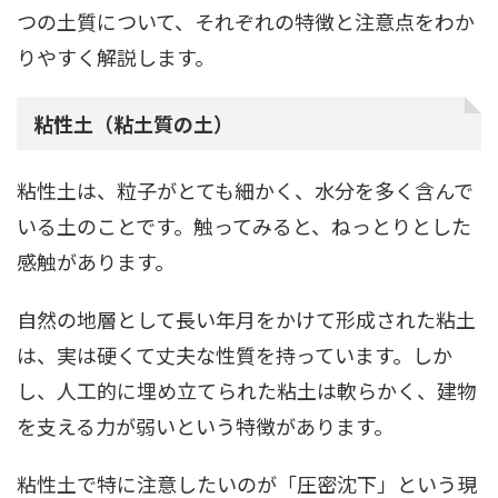
つの土質について、それぞれの特徴と注意点をわか
りやすく解説します。
粘性土（粘土質の土）
粘性土は、粒子がとても細かく、水分を多く含んで
いる土のことです。触ってみると、ねっとりとした
感触があります。
自然の地層として長い年月をかけて形成された粘土
は、実は硬くて丈夫な性質を持っています。しか
し、人工的に埋め立てられた粘土は軟らかく、建物
を支える力が弱いという特徴があります。
粘性土で特に注意したいのが「圧密沈下」という現