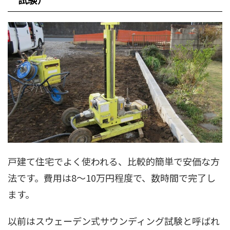
戸建て住宅でよく使われる、比較的簡単で安価な方
法です。費用は8～10万円程度で、数時間で完了し
ます。
以前はスウェーデン式サウンディング試験と呼ばれ