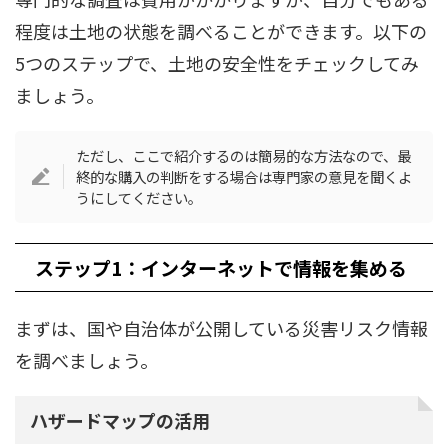
程度は土地の状態を調べることができます。以下の
5つのステップで、土地の安全性をチェックしてみ
ましょう。
ただし、ここで紹介するのは簡易的な方法なので、最
終的な購入の判断をする場合は専門家の意見を聞くよ
うにしてください。
ステップ1：インターネットで情報を集める
まずは、国や自治体が公開している災害リスク情報
を調べましょう。
ハザードマップの活用