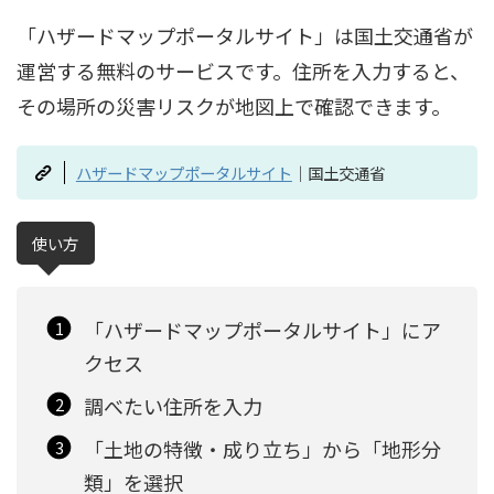
「ハザードマップポータルサイト」は国土交通省が
運営する無料のサービスです。住所を入力すると、
その場所の災害リスクが地図上で確認できます。
ハザードマップポータルサイト
｜国土交通省
使い方
「ハザードマップポータルサイト」にア
クセス
調べたい住所を入力
「土地の特徴・成り立ち」から「地形分
類」を選択