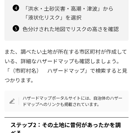
「洪水・土砂災害・高潮・津波」から
「液状化リスク」を選択
色分けされた地図でリスクの高さを確認
また、調べたい土地が所在する市区町村が作成して
いる、詳細なハザードマップも確認しましょう。
「（市町村名） ハザードマップ」で検索すると見
つかります。
ハザードマップポータルサイトには、自治体のハザー
ドマップへのリンクも掲載されています。
ステップ2：その土地に昔何があったかを調
べる