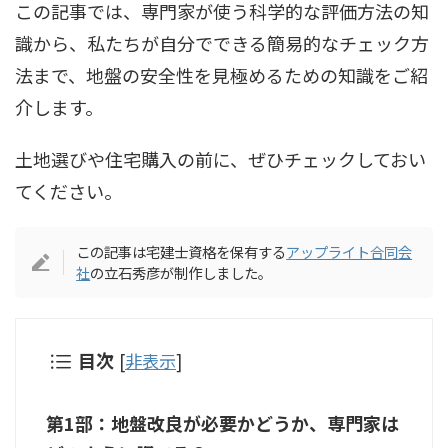
この記事では、専門家が使う科学的な評価方法の知
識から、私たちが自分でできる簡易的なチェック方
法まで、地盤の安全性を見極めるための知識をご紹
介します。
土地選びや住宅購入の前に、ぜひチェックしておい
てください。
この記事は宅建士資格を保有する
アップライト合同会
社
の立石秀彦が制作しました。
目次
[
非表示
]
第1部：地盤改良が必要かどうか、専門家は