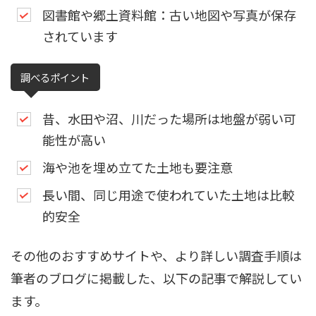
図書館や郷土資料館：古い地図や写真が保存
されています
調べるポイント
昔、水田や沼、川だった場所は地盤が弱い可
能性が高い
海や池を埋め立てた土地も要注意
長い間、同じ用途で使われていた土地は比較
的安全
その他のおすすめサイトや、より詳しい調査手順は
筆者のブログに掲載した、以下の記事で解説してい
ます。