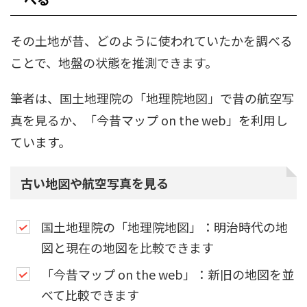
その土地が昔、どのように使われていたかを調べる
ことで、地盤の状態を推測できます。
筆者は、国土地理院の「地理院地図」で昔の航空写
真を見るか、「今昔マップ on the web」を利用し
ています。
古い地図や航空写真を見る
国土地理院の「地理院地図」：明治時代の地
図と現在の地図を比較できます
「今昔マップ on the web」：新旧の地図を並
べて比較できます