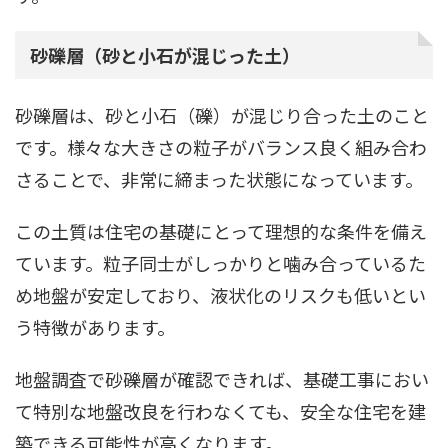
砂礫層（砂と小石が混じった土）
砂礫層は、砂と小石（礫）が混じり合った土のこと
です。様々な大きさの粒子がバランス良く組み合わ
さることで、非常に締まった状態になっています。
この土質は住宅の基礎にとって理想的な条件を備え
ています。粒子同士がしっかりと噛み合っているた
め地盤が安定しており、液状化のリスクも低いとい
う特徴があります。
地盤調査で砂礫層が確認できれば、基礎工事におい
て特別な地盤改良を行わなくても、安全な住宅を建
築できる可能性が高くなります。