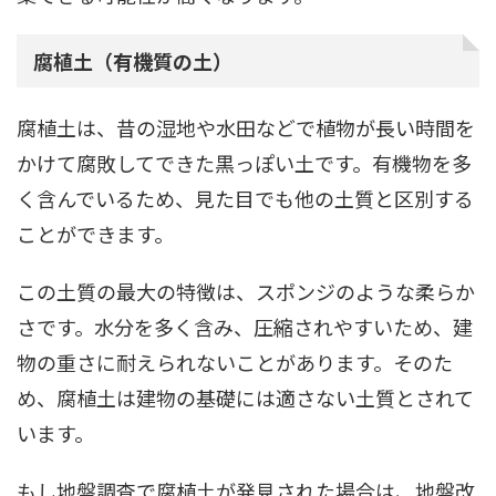
腐植土（有機質の土）
腐植土は、昔の湿地や水田などで植物が長い時間を
かけて腐敗してできた黒っぽい土です。有機物を多
く含んでいるため、見た目でも他の土質と区別する
ことができます。
この土質の最大の特徴は、スポンジのような柔らか
さです。水分を多く含み、圧縮されやすいため、建
物の重さに耐えられないことがあります。そのた
め、腐植土は建物の基礎には適さない土質とされて
います。
もし地盤調査で腐植土が発見された場合は、地盤改