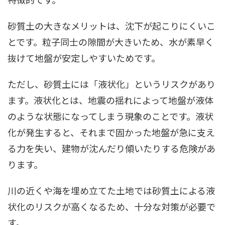
砂質土の大きなメリットは、沈下が起こりにくいこ
とです。粒子同士の隙間が大きいため、水が素早く
抜けて地盤が安定しやすいためです。
ただし、砂質土には「液状化」というリスクがあり
ます。液状化とは、地震の揺れによって地盤が液体
のような状態になってしまう現象のことです。液状
化が発生すると、それまで固かった地盤が急に支え
る力を失い、建物が沈んだり傾いたりする危険があ
ります。
川の近くや海を埋め立てた土地では砂質土による液
状化のリスクが高くなるため、十分な対策が必要で
す。