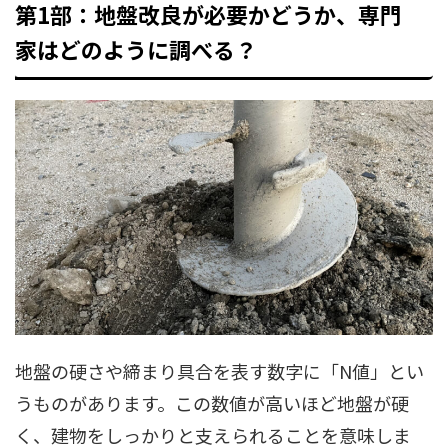
第1部：地盤改良が必要かどうか、専門
家はどのように調べる？
地盤の硬さや締まり具合を表す数字に「N値」とい
うものがあります。この数値が高いほど地盤が硬
く、建物をしっかりと支えられることを意味しま