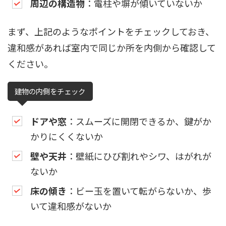
周辺の構造物
：電柱や塀が傾いていないか
まず、上記のようなポイントをチェックしておき、
違和感があれば室内で同じか所を内側から確認して
ください。
建物の内側をチェック
ドアや窓
：スムーズに開閉できるか、鍵がか
かりにくくないか
壁や天井
：壁紙にひび割れやシワ、はがれが
ないか
床の傾き
：ビー玉を置いて転がらないか、歩
いて違和感がないか