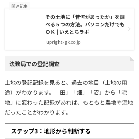
関連記事
その土地に「昔何があったか」を調
べる５つの方法。パソコンだけでも
ＯＫ | いえとちラボ
upright-gk.co.jp
法務局での登記調査
土地の登記記録を見ると、過去の地目（土地の用
途）がわかります。「田」「畑」「沼」から「宅
地」に変わった記録があれば、もともと農地や湿地
だったことがわかります。
ステップ3：地形から判断する