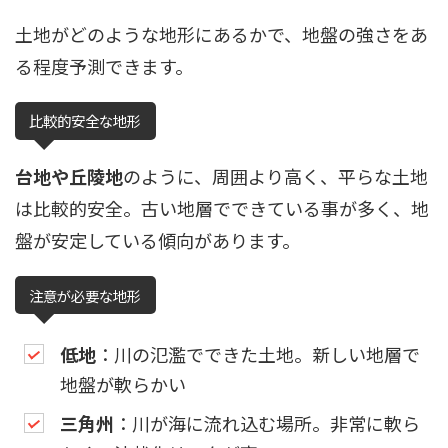
土地がどのような地形にあるかで、地盤の強さをあ
る程度予測できます。
比較的安全な地形
台地や丘陵地
のように、周囲より高く、平らな土地
は比較的安全。古い地層でできている事が多く、地
盤が安定している傾向があります。
注意が必要な地形
低地
：川の氾濫でできた土地。新しい地層で
地盤が軟らかい
三角州
：川が海に流れ込む場所。非常に軟ら