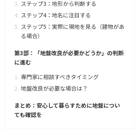
ステップ3：地形から判断する
ステップ4：地名に注目する
ステップ5：実際に現地を見る（建物があ
る場合）
第3部：「地盤改良が必要かどうか」の判断
に進む
専門家に相談すべきタイミング
地盤改良が必要な場合は？
まとめ：安心して暮らすために地盤につい
ても確認を