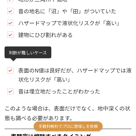
昔の地名に「沼」や「田」がついていた
ハザードマップで液状化リスクが「高い」
建物にひび割れがある
判断が難しいケース
表面のN値は良好だが、ハザードマップでは液
状化リスクが「高い」
昔は埋立地だったことがわかった
このような場合は、表面だけでなく、地中深くの状
態も調べる必要があります。
手数料無料でプロに家探しを依頼