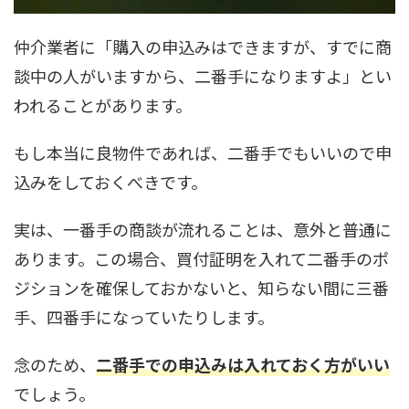
仲介業者に「購入の申込みはできますが、すでに商
談中の人がいますから、二番手になりますよ」とい
われることがあります。
もし本当に良物件であれば、二番手でもいいので申
込みをしておくべきです。
実は、一番手の商談が流れることは、意外と普通に
あります。この場合、買付証明を入れて二番手のポ
ジションを確保しておかないと、知らない間に三番
手、四番手になっていたりします。
念のため、
二番手での申込みは入れておく方がいい
でしょう。