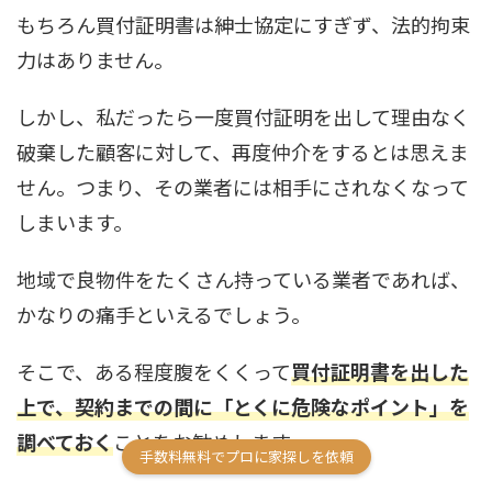
もちろん買付証明書は紳士協定にすぎず、法的拘束
力はありません。
しかし、私だったら一度買付証明を出して理由なく
破棄した顧客に対して、再度仲介をするとは思えま
せん。つまり、その業者には相手にされなくなって
しまいます。
地域で良物件をたくさん持っている業者であれば、
かなりの痛手といえるでしょう。
そこで、ある程度腹をくくって
買付証明書を出した
上で、契約までの間に「とくに危険なポイント」を
調べておく
ことをお勧めします。
手数料無料でプロに家探しを依頼