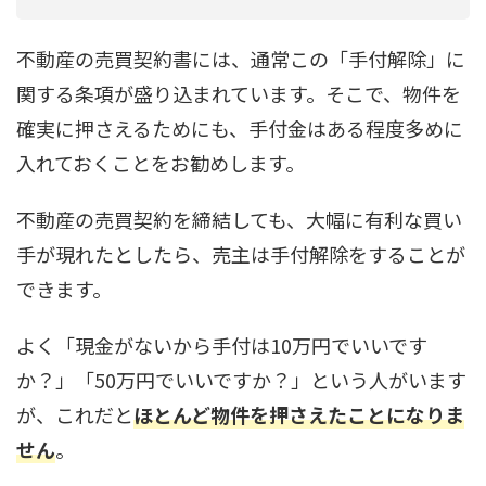
不動産の売買契約書には、通常この「手付解除」に
関する条項が盛り込まれています。そこで、物件を
確実に押さえるためにも、手付金はある程度多めに
入れておくことをお勧めします。
不動産の売買契約を締結しても、大幅に有利な買い
手が現れたとしたら、売主は手付解除をすることが
できます。
よく「現金がないから手付は10万円でいいです
か？」「50万円でいいですか？」という人がいます
が、これだと
ほとんど物件を押さえたことになりま
せん
。