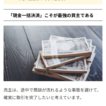
「現金一括決済」こそが最強の買主である
売主は、途中で商談が流れるような事態を避けて、
確実に取引を完了したいと考えています。