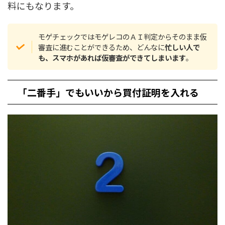
料にもなります。
モゲチェックではモゲレコのＡＩ判定からそのまま仮
審査に進むことができるため、どんなに
忙しい人で
も、スマホがあれば仮審査ができてしまいます
。
「二番手」でもいいから買付証明を入れる