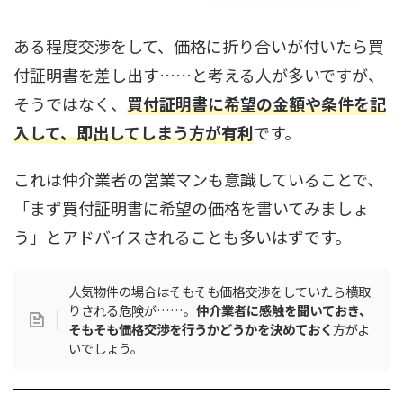
ある程度交渉をして、価格に折り合いが付いたら買
付証明書を差し出す……と考える人が多いですが、
そうではなく、
買付証明書に希望の金額や条件を記
入して、即出してしまう方が有利
です。
これは仲介業者の営業マンも意識していることで、
「まず買付証明書に希望の価格を書いてみましょ
う」とアドバイスされることも多いはずです。
人気物件の場合はそもそも価格交渉をしていたら横取
りされる危険が……。
仲介業者に感触を聞いておき、
そもそも価格交渉を行うかどうかを決めておく
方がよ
いでしょう。