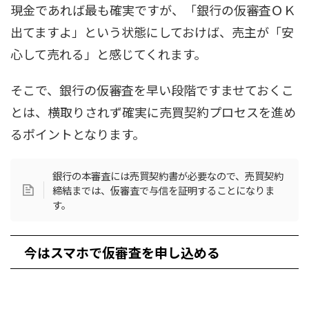
現金であれば最も確実ですが、「銀行の仮審査ＯＫ
出てますよ」という状態にしておけば、売主が「安
心して売れる」と感じてくれます。
そこで、銀行の仮審査を早い段階ですませておくこ
とは、横取りされず確実に売買契約プロセスを進め
るポイントとなります。
銀行の本審査には売買契約書が必要なので、売買契約
締結までは、仮審査で与信を証明することになりま
す。
今はスマホで仮審査を申し込める