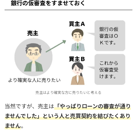
銀行の仮審査をすませておく
売主はより確実な方に売りたいと考える
当然ですが、売主は
「やっぱりローンの審査が通り
ませんでした」という人と売買契約を結びたくあり
ません
。