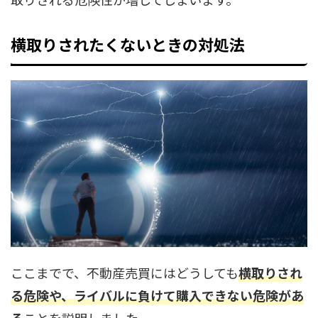
横取りされたくないときの対処法
ここまでで、不動産売買にはどうしても
横取りされ
る危険や、ライバルに負けて購入できない危険があ
る
ことを説明しました。