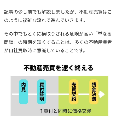
記事の少し前でも解説しましたが、不動産売買はこ
のように複雑な流れで進んでいきます。
その中でもとくに横取りされる危険が高い「単なる
商談」の時期を短くすることは、多くの不動産業者
が自社買取時に意識していることです。