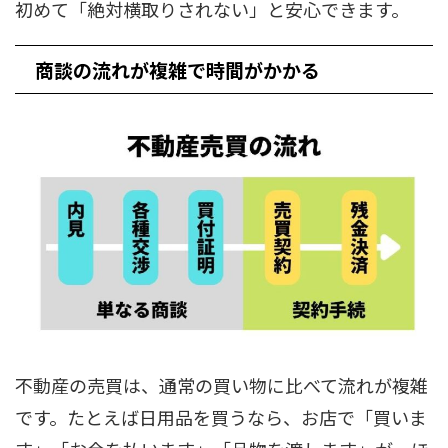
初めて「絶対横取りされない」と安心できます。
商談の流れが複雑で時間がかかる
不動産の売買は、通常の買い物に比べて流れが複雑
です。たとえば日用品を買うなら、お店で「買いま