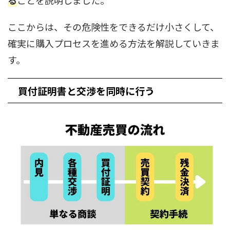
ここからは、その危険性をできるだけ小さくして、
確実に購入プロセスを進める方法を解説していきま
す。
買付証明書と交渉を同時に行う