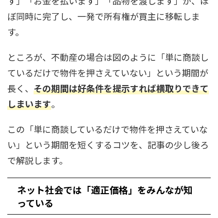
す」「お金を払います」「品物を渡します」が、ほ
ぼ同時に完了し、一発で所有権が買主に移転しま
す。
ところが、不動産の場合は図のように「単に商談し
ているだけで物件を押さえていない」という期間が
長く、
その期間は好条件を提示すれば横取りできて
しまいます
。
この「単に商談しているだけで物件を押さえていな
い」という期間を短くするコツを、記事の少し後ろ
で解説します。
ネット社会では「適正価格」をみんなが知
っている