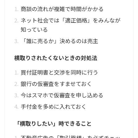
商談の流れが複雑で時間がかかる
ネット社会では「適正価格」をみんなが
知っている
「誰に売るか」決めるのは売主
横取りされたくないときの対処法
買付証明書と交渉を同時に行う
銀行の仮審査をすませておく
今はスマホで仮審査を申し込める
手付金を多めに入れておく
「横取りしたい」時できること
不動産広告の「取引態様」を必ずチェッ