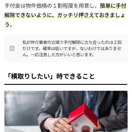
手付金は物件価格の１割程度を用意し、
簡単に手付
解除できないように、ガッチリ押さえておきましょ
う
。
私が仲介業者の立場で手付解除に立ち会ったのは２回
だけです。確率は低いですが、ないわけではありませ
ん。一応注意した方がいいと思います。
「横取りしたい」時できること