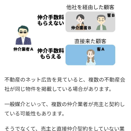
不動産のネット広告を見ていると、複数の不動産会
社が同じ物件を掲載している場合があります。
一般媒介といって、複数の仲介業者が売主と契約し
ている可能性もあります。
そうでなくて、売主と直接仲介契約をしていない業