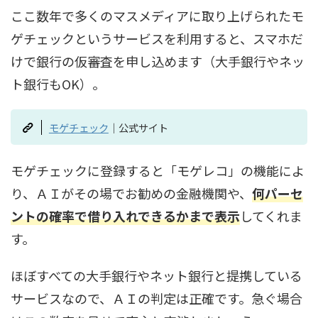
ここ数年で多くのマスメディアに取り上げられたモ
ゲチェックというサービスを利用すると、スマホだ
けで銀行の仮審査を申し込めます（大手銀行やネッ
ト銀行もOK）。
モゲチェック
｜公式サイト
モゲチェックに登録すると「モゲレコ」の機能によ
り、ＡＩがその場でお勧めの金融機関や、
何パーセ
ントの確率で借り入れできるかまで表示
してくれま
す。
ほぼすべての大手銀行やネット銀行と提携している
サービスなので、ＡＩの判定は正確です。急ぐ場合