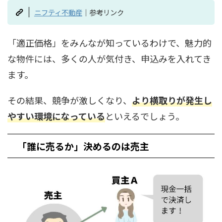
ニフティ不動産
｜参考リンク
「適正価格」をみんなが知っているわけで、魅力的
な物件には、多くの人が気付き、申込みを入れてき
ます。
その結果、競争が激しくなり、
より横取りが発生し
やすい環境になっている
といえるでしょう。
「誰に売るか」決めるのは売主