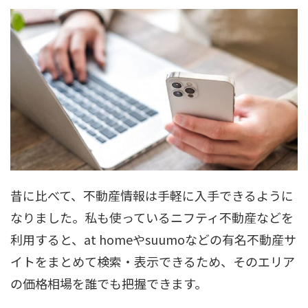
昔に比べて、不動産情報は手軽に入手できるように
なりました。私も使っているニフティ不動産などを
利用すると、at homeやsuumoなどの有名不動産サ
イトをまとめて検索・表示できるため、そのエリア
の価格相場を誰でも把握できます。