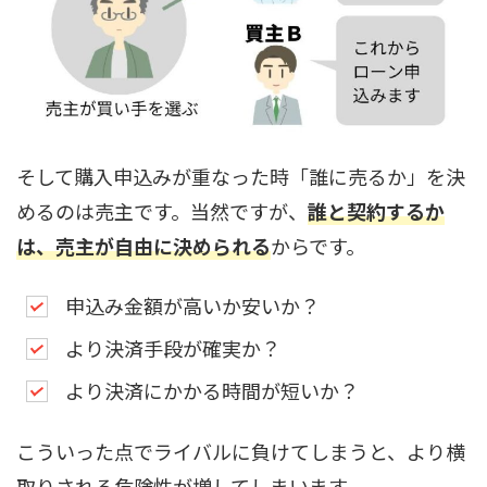
そして購入申込みが重なった時「誰に売るか」を決
めるのは売主です。当然ですが、
誰と契約するか
は、
売主
が自由に決められる
からです。
申込み金額が高いか安いか？
より決済手段が確実か？
より決済にかかる時間が短いか？
こういった点でライバルに負けてしまうと、より横
取りされる危険性が増してしまいます。