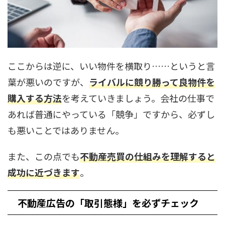
ここからは逆に、いい物件を横取り……というと言
葉が悪いのですが、
ライバルに競り勝って良物件を
購入する方法
を考えていきましょう。会社の仕事で
あれば普通にやっている「競争」ですから、必ずし
も悪いことではありません。
また、この点でも
不動産売買の仕組みを理解すると
成功に近づきます
。
不動産広告の「取引態様」を必ずチェック