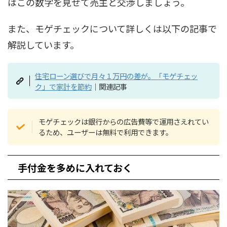
はこの数字を見せて売主と交渉しましょう。
また、モゲチェックについて詳しくは以下の記事で
解説しています。
住宅ローン選びで月々１万円の差が。「モゲチェッ
ク」で家計を節約
｜関連記事
モゲチェックは銀行からの広告費等で運用さえれてい
るため、ユーザーは無料で利用できます。
手付金を多めに入れておく