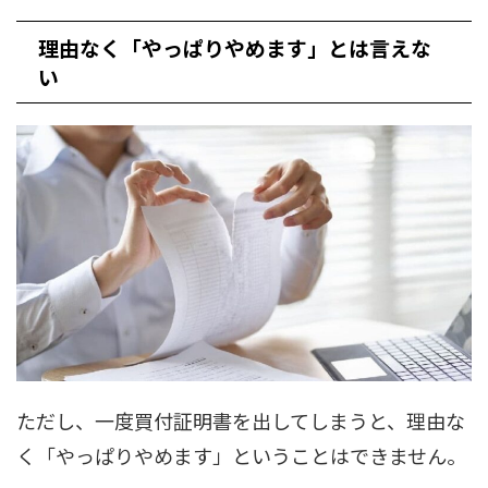
理由なく「やっぱりやめます」とは言えな
い
ただし、一度買付証明書を出してしまうと、理由な
く「やっぱりやめます」ということはできません。