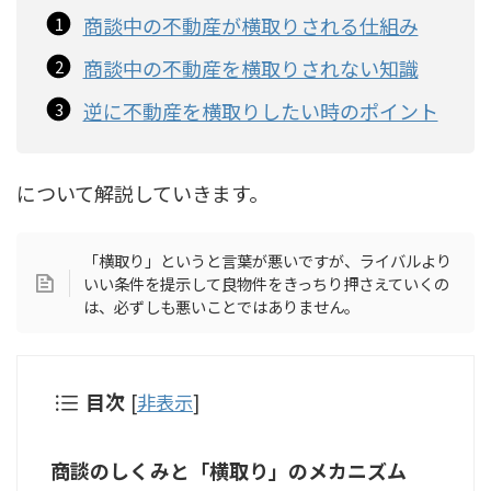
商談中の不動産が横取りされる仕組み
商談中の不動産を横取りされない知識
逆に不動産を横取りしたい時のポイント
について解説していきます。
「横取り」というと言葉が悪いですが、ライバルより
いい条件を提示して良物件をきっちり押さえていくの
は、必ずしも悪いことではありません。
目次
[
非表示
]
商談のしくみと「横取り」のメカニズム