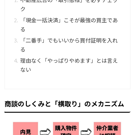
ク
「現金一括決済」こそが最強の買主であ
る
「二番手」でもいいから買付証明を入れ
る
理由なく「やっぱりやめます」とは言え
ない
商談のしくみと「横取り」のメカニズム