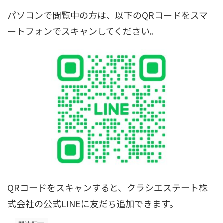
パソコンで閲覧中の方は、以下のQRコードをスマ
ートフォンでスキャンしてください。
QRコードをスキャンすると、クラシエステート株
式会社の公式LINEに友だち追加できます。