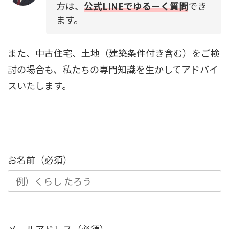
方は、
公式LINEでゆるーく質問
でき
ます。
また、中古住宅、土地（建築条件付き含む）をご検
討の場合も、私たちの専門知識を生かしてアドバイ
スいたします。
お名前（必須）