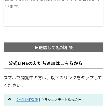
公式LINEの友だち追加はこちらから
スマホで閲覧中の方は、以下のリンクをタップして
ください。
公式LINE登録
｜クラシエステート株式会社