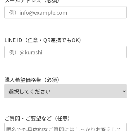
メールアドレス（必須）
LINE ID（任意・QR連携でもOK）
購入希望価格帯（必須）
ご質問・ご要望など（任意）