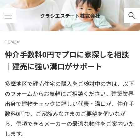
クラシエステート株式会社
HOME
>
仲介手数料0円でプロに家探しを相談
｜建売に強い溝口がサポート
多摩地区で建売住宅の購入をご検討中の方は、以下
のフォームからお気軽にご相談ください。建築業界
出身で建物チェックに詳しい代表・溝口が、仲介手
数料0円で、ご家族みなさまのご要望を伺いなが
ら、信頼できるメーカーの最適な物件をご案内いた
します。