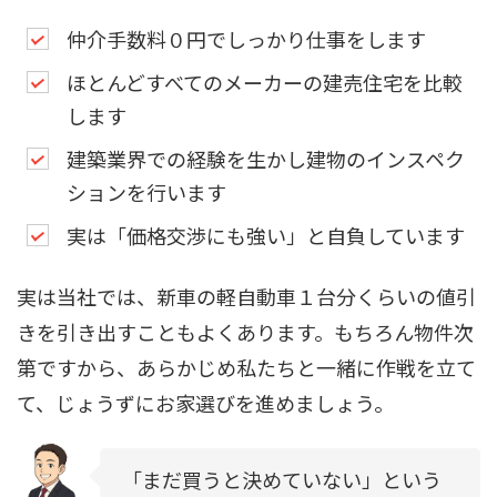
仲介手数料０円でしっかり仕事をします
ほとんどすべてのメーカーの建売住宅を比較
します
建築業界での経験を生かし建物のインスペク
ションを行います
実は「価格交渉にも強い」と自負しています
実は当社では、新車の軽自動車１台分くらいの値引
きを引き出すこともよくあります。もちろん物件次
第ですから、あらかじめ私たちと一緒に作戦を立て
て、じょうずにお家選びを進めましょう。
「まだ買うと決めていない」という