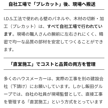
自社工場で「プレカット」後、現場へ搬送
I.D.S.工法で使われる壁のパネルや、木材の切断・加
工（プレカット）は、
すべて自社工場で行われてい
ます
。現場の職人さんの腕前に左右されにくく、精
密で均一な品質の部材を安定してつくることができ
ます。
「直営施工」でコストと品質の両方を管理
多くのハウスメーカーは、実際の工事を別の建設会
社（下請け）にお願いしています。しかし飯田グル
ープでは、自社の社員が現場監督として、直接工事
を管理する「直営施工」という方式をとっています