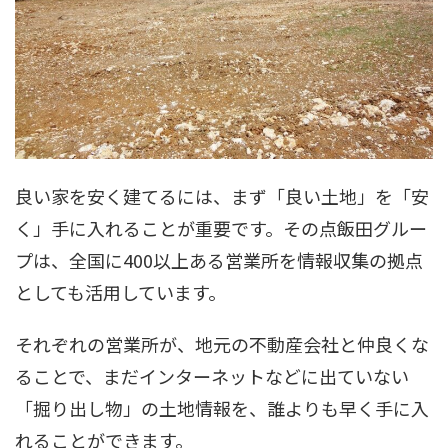
良い家を安く建てるには、まず「良い土地」を「安
く」手に入れることが重要です。その点飯田グルー
プは、全国に400以上ある営業所を情報収集の拠点
としても活用しています。
それぞれの営業所が、地元の不動産会社と仲良くな
ることで、まだインターネットなどに出ていない
「掘り出し物」の土地情報を、誰よりも早く手に入
れることができます。