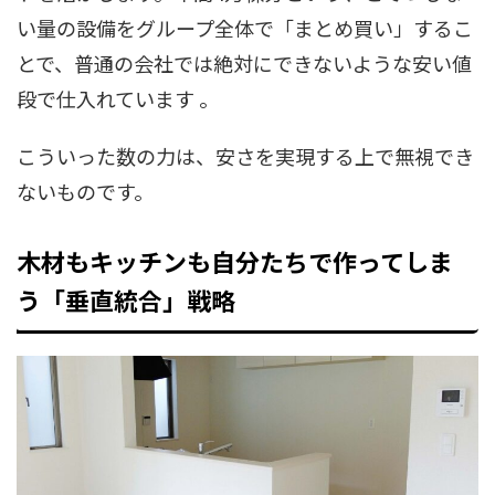
い量の設備をグループ全体で「まとめ買い」するこ
とで、普通の会社では絶対にできないような安い値
段で仕入れています 。
こういった数の力は、安さを実現する上で無視でき
ないものです。
木材もキッチンも自分たちで作ってしま
う「垂直統合」戦略