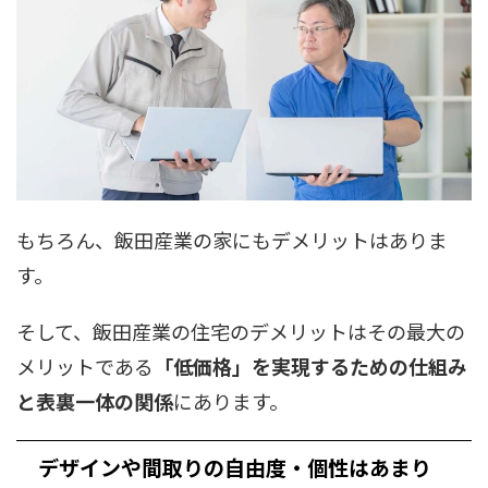
もちろん、飯田産業の家にもデメリットはありま
す。
そして、飯田産業の住宅のデメリットはその最大の
メリットである
「低価格」を実現するための仕組み
と表裏一体の関係
にあります。
デザインや間取りの自由度・個性はあまり