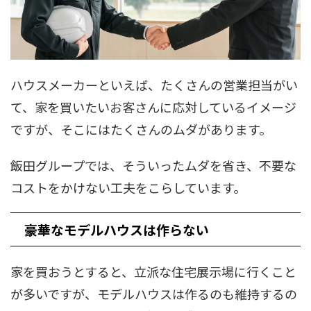
ハウスメーカーといえば、たくさんの営業担当がい
て、家を買いたいお客さんに応対しているイメージ
ですが、そこにはたくさんのムダがあります。
飯田グループでは、そういったムダを省き、不要な
コストをかけない工夫をこらしています。
豪華なモデルハウスは作らない
家を買おうとすると、立派な住宅展示場に行くこと
が多いですが、モデルハウスは作るのも維持するの