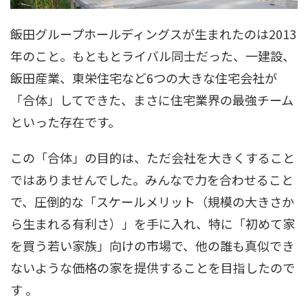
飯田グループホールディングスが生まれたのは2013
年のこと。もともとライバル同士だった、一建設、
飯田産業、東栄住宅など6つの大きな住宅会社が
「合体」してできた、まさに住宅業界の最強チーム
といった存在です。
この「合体」の目的は、ただ会社を大きくすること
ではありませんでした。みんなで力を合わせること
で、圧倒的な「スケールメリット（規模の大きさか
ら生まれる有利さ）」を手に入れ、特に「初めて家
を買う若い家族」向けの市場で、他の誰も真似でき
ないような価格の家を提供することを目指したので
す 。