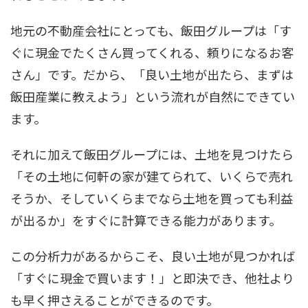
地元の不動産会社にとっても、飯田グループは「す
ぐに現金でたくさん買ってくれる、頼りになるお客
さん」です。だから、「良い土地が出たら、まずは
飯田産業に教えよう」という流れが自然にできてい
ます。
それに加えて飯田グループには、土地を見つけたら
「その土地に何軒の家が建てられて、いくらで売れ
そうか、そしていくらまでなら土地を買っても利益
が出るか」をすぐに計算できる能力があります。
この分析力があるからこそ、良い土地が見つかれば
「すぐに現金で買います！」と即決でき、他社より
も早く押さえることができるのです。