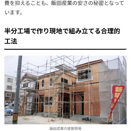
費を抑えることも、飯田産業の安さの秘密となって
います。
半分工場で作り現地で組み立てる合理的
工法
飯田産業の建築現場