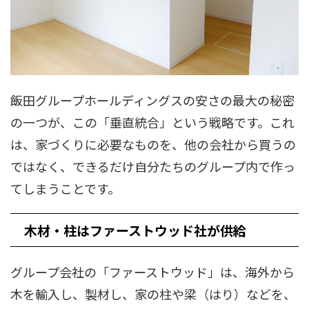
飯田グループホールディングスの安さの最大の秘密
の一つが、この「垂直統合」という戦略です。これ
は、家づくりに必要なものを、他の会社から買うの
ではなく、できるだけ自分たちのグループ内で作っ
てしまうことです。
木材・柱はファーストウッド社が供給
グループ会社の「ファーストウッド」は、海外から
木を輸入し、製材し、家の柱や梁（はり）などを、