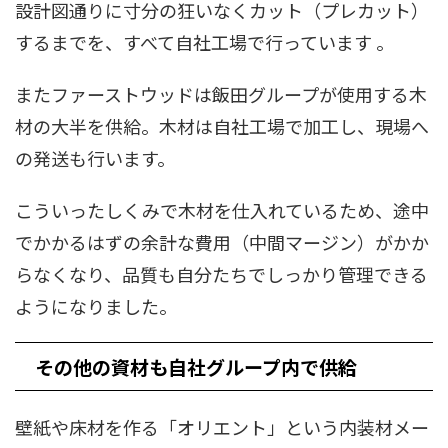
設計図通りに寸分の狂いなくカット（プレカット）
するまでを、すべて自社工場で行っています 。
またファーストウッドは飯田グループが使用する木
材の大半を供給。木材は自社工場で加工し、現場へ
の発送も行います。
こういったしくみで木材を仕入れているため、途中
でかかるはずの余計な費用（中間マージン）がかか
らなくなり、品質も自分たちでしっかり管理できる
ようになりました。
その他の資材も自社グループ内で供給
壁紙や床材を作る「オリエント」という内装材メー