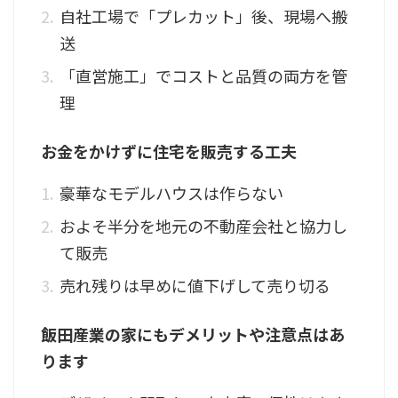
自社工場で「プレカット」後、現場へ搬
送
「直営施工」でコストと品質の両方を管
理
お金をかけずに住宅を販売する工夫
豪華なモデルハウスは作らない
およそ半分を地元の不動産会社と協力し
て販売
売れ残りは早めに値下げして売り切る
飯田産業の家にもデメリットや注意点はあ
ります