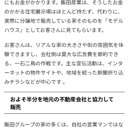
にもお金がかかります。飯田産業は、そうしたお金
のかかる住宅展示場はほとんど持たず、代わりに、
実際に分譲地で販売している家そのものを「モデル
ハウス」としてお客さんに見てもらいます。
お客さんは、リアルな家の大きさや街の雰囲気を体
験できますし、会社側は莫大な広告費を節約でき
る、一石二鳥の作戦です。主な宣伝活動は、インタ
ーネットの物件サイトや、地域を絞った新聞折り込
みチラシなどが中心です 。
およそ半分を地元の不動産会社と協力して
販売
飯田グループの家の多くは、自社の営業マンではな