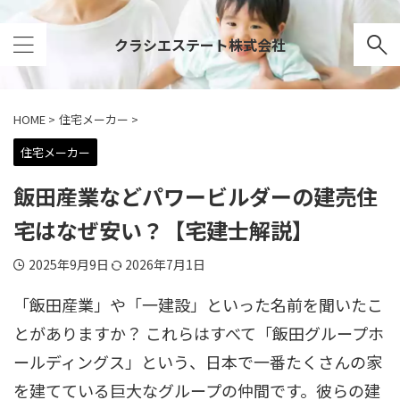
クラシエステート株式会社
HOME
>
住宅メーカー
>
住宅メーカー
飯田産業などパワービルダーの建売住
宅はなぜ安い？【宅建士解説】
2025年9月9日
2026年7月1日
「飯田産業」や「一建設」といった名前を聞いたこ
とがありますか？ これらはすべて「飯田グループホ
ールディングス」という、日本で一番たくさんの家
を建てている巨大なグループの仲間です。彼らの建