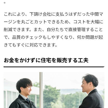
。
これにより、下請け会社に支払うはずだった中間マ
ージンを丸ごとカットできるため、コストを大幅に
削減できます。また、自分たちで直接管理すること
で、品質のチェックもしやすくなり、何か問題が起
きてもすぐに対応できます。
お金をかけずに住宅を販売する工夫