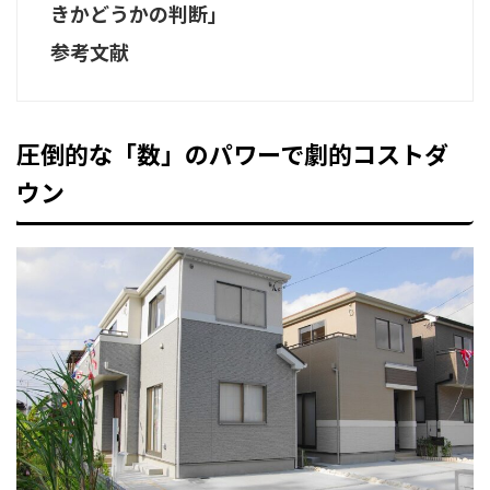
きかどうかの判断」
参考文献
圧倒的な「数」のパワーで劇的コストダ
ウン