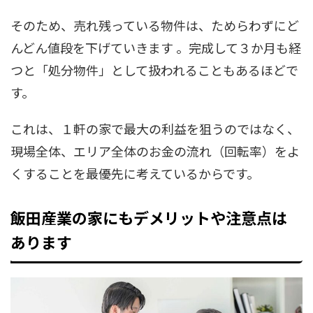
そのため、売れ残っている物件は、ためらわずにど
んどん値段を下げていきます 。完成して３か月も経
つと「処分物件」として扱われることもあるほどで
す。
これは、１軒の家で最大の利益を狙うのではなく、
現場全体、エリア全体のお金の流れ（回転率）をよ
くすることを最優先に考えているからです。
飯田産業の家にもデメリットや注意点は
あります