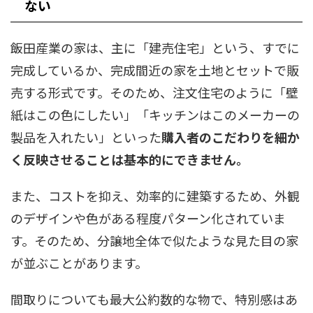
ない
飯田産業の家は、主に「建売住宅」という、すでに
完成しているか、完成間近の家を土地とセットで販
売する形式です。そのため、注文住宅のように「壁
紙はこの色にしたい」「キッチンはこのメーカーの
製品を入れたい」といった
購入者のこだわりを細か
く反映させることは基本的にできません。
また、コストを抑え、効率的に建築するため、外観
のデザインや色がある程度パターン化されていま
す。そのため、分譲地全体で似たような見た目の家
が並ぶことがあります。
間取りについても最大公約数的な物で、特別感はあ