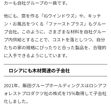
カーも自社グループの一員です。
他にも、窓を作る「IGウインドウズ」や、キッチ
ン・お風呂をつくる「ファーストプラス」もグルー
プ会社。このように、さまざまな材料を自社グルー
プ内供給とすることで、コストを落としつつ、自分
たちの家の規格にぴったりと合った製品を、合理的
に入手できるようにしています。
ロシアにも木材関連の子会社
2021年、飯田グループホールディングスはロシアフ
ォレストプロダクツ社の株式を75％取得して子会社
化しました。