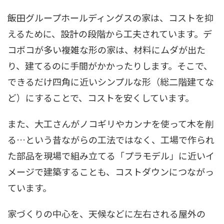
飯田グループホールディングスの家は、コストを抑
えるために、設計の段階から工夫されています。デ
コボコが多い複雑な形の家は、材料にムダが出た
り、建てるのに手間がかかったりします。そこで、
できるだけ四角に近いシンプルな形（総二階建てな
ど）にすることで、コストを安くしています。
また、大工さんがノコギリやカンナを使って木を削
る…という昔ながらの工法ではなく、工場で作られ
た部品を現場で組み立てる「プラモデル」に近いイ
メージで建築することも、コストダウンにつながっ
ています。
家づくりの中心を、天候などに左右される屋外の