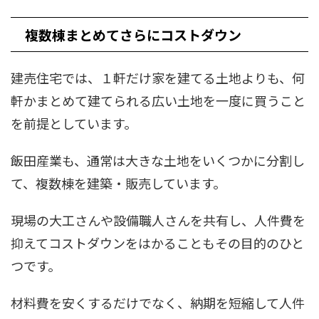
複数棟まとめてさらにコストダウン
建売住宅では、１軒だけ家を建てる土地よりも、何
軒かまとめて建てられる広い土地を一度に買うこと
を前提としています。
飯田産業も、通常は大きな土地をいくつかに分割し
て、複数棟を建築・販売しています。
現場の大工さんや設備職人さんを共有し、人件費を
抑えてコストダウンをはかることもその目的のひと
つです。
材料費を安くするだけでなく、納期を短縮して人件