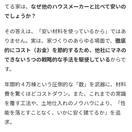
てる家は、
なぜ他のハウスメーカーと比べて安いの
でしょうか？
その答えは、「安い材料を使っているから」ではあ
りません。実は、家づくりのあらゆる場面で、
徹底
的にコスト（お金）を節約するため、他社にマネの
できない５つの戦略的な手法を駆使している
からで
す。
年間約４万棟という圧倒的な「数」を武器に、材料
費を驚くほどコストダウン。また、これまでの常識
を覆す工法や、土地仕入れのノウハウにより、「性
能を落とすことなく、いかに安く建てるか」を追
求。