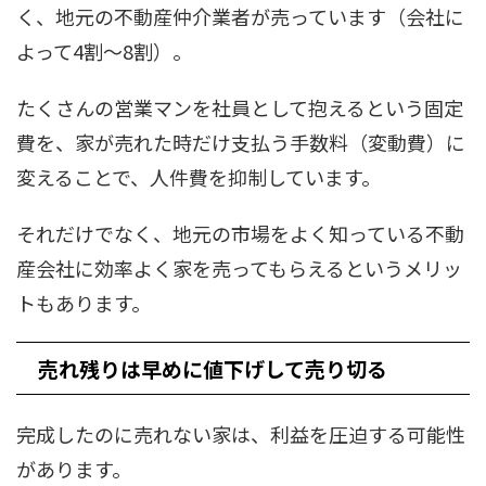
く、地元の不動産仲介業者が売っています（会社に
よって4割～8割）。
たくさんの営業マンを社員として抱えるという固定
費を、家が売れた時だけ支払う手数料（変動費）に
変えることで、人件費を抑制しています。
それだけでなく、地元の市場をよく知っている不動
産会社に効率よく家を売ってもらえるというメリッ
トもあります。
売れ残りは早めに値下げして売り切る
完成したのに売れない家は、利益を圧迫する可能性
があります。