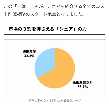
この「合体」こそが、これから紹介する全てのコス
ト削減戦略のスタート地点となりました。
市場の３割を押さえる「シェア」の力
建売住宅のうち３割以上が飯田グループ