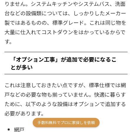
りません。システムキッチンやシステムバス、洗面
台などの設備類については、しっかりしたメーカー
製ではあるものの、標準グレード。これは同じ物を
大量に仕入れてコストダウンをはかっているからで
す。
「オプション工事」が追加で必要になるこ
とが多い
これは注意しておきたい点ですが、標準仕様では網
戸などの必要な物も揃っていません。快適に暮らす
ために、以下のような設備はオプションで追加する
必要があります。
手数料無料でプロに家探しを依頼
網戸