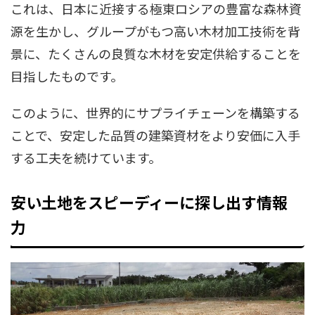
これは、日本に近接する極東ロシアの豊富な森林資
源を生かし、グループがもつ高い木材加工技術を背
景に、たくさんの良質な木材を安定供給することを
目指したものです。
このように、世界的にサプライチェーンを構築する
ことで、安定した品質の建築資材をより安価に入手
する工夫を続けています。
安い土地をスピーディーに探し出す情報
力