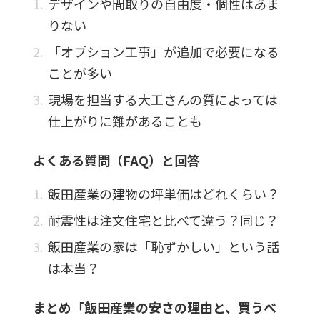
デザインや間取りの自由度・個性はあま
りない
「オプション工事」が追加で必要になる
ことが多い
現場を担当する大工さんの質によっては
仕上がりに難があることも
よくある質問（FAQ）と回答
飯田産業の建物の坪単価はどれくらい？
耐震性は注文住宅と比べて違う？同じ？
飯田産業の家は「恥ずかしい」という話
は本当？
まとめ「飯田産業の安さの理由と、買うべ