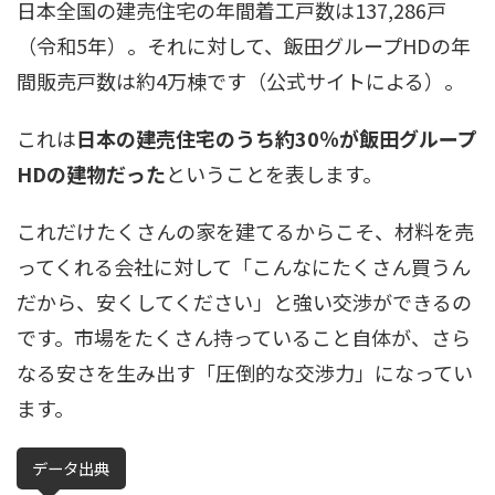
日本全国の建売住宅の年間着工戸数は137,286戸
（令和5年）。それに対して、飯田グループHDの年
間販売戸数は約4万棟です（公式サイトによる）。
これは
日本の建売住宅のうち約30％が飯田グループ
HDの建物だった
ということを表します。
これだけたくさんの家を建てるからこそ、材料を売
ってくれる会社に対して「こんなにたくさん買うん
だから、安くしてください」と強い交渉ができるの
です。市場をたくさん持っていること自体が、さら
なる安さを生み出す「圧倒的な交渉力」になってい
ます。
データ出典