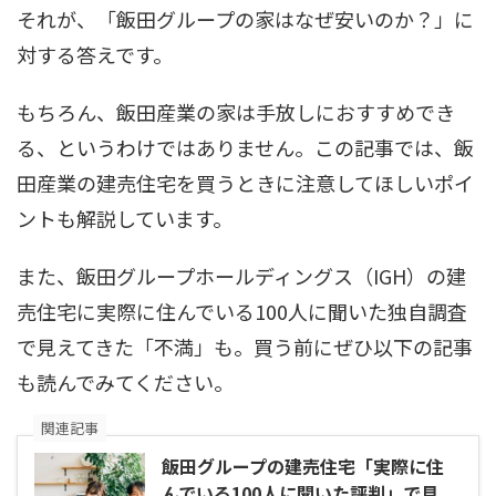
それが、「飯田グループの家はなぜ安いのか？」に
対する答えです。
もちろん、飯田産業の家は手放しにおすすめでき
る、というわけではありません。この記事では、飯
田産業の建売住宅を買うときに注意してほしいポイ
ントも解説しています。
また、飯田グループホールディングス（IGH）の建
売住宅に実際に住んでいる100人に聞いた独自調査
で見えてきた「不満」も。買う前にぜひ以下の記事
も読んでみてください。
関連記事
飯田グループの建売住宅「実際に住
んでいる100人に聞いた評判」で見