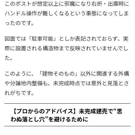
このポストが想定以上に邪魔になり右折・出庫時に
ハンドル操作が難しくなるという事態になってしま
ったのです。
図面では「駐車可能」としか表記されておらず、実
際に設置される構造物まで反映されていませんでし
た。
このように、「建物そのもの」以外に関連する外構
や分譲地内整備も、未完成時点では意外と見落とさ
れがちです。
【プロからのアドバイス】未完成建売で“思
わぬ落とし穴”を避けるために