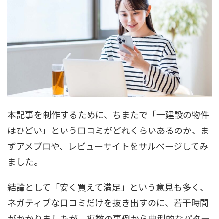
本記事を制作するために、ちまたで「一建設の物件
はひどい」という口コミがどれくらいあるのか、ま
ずアメブロや、レビューサイトをサルベージしてみ
ました。
結論として「安く買えて満足」という意見も多く、
ネガティブな口コミだけを抜き出すのに、若干時間
がかかりましたが、複数の事例から典型的なパター