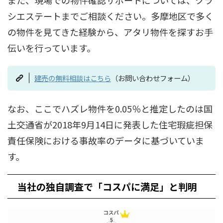
シエステートまでご相談ください。多摩地区で多く
の物件を見てきた経験から、アタリ物件を探すお手
伝いを行っています。
建売の無料相談はこちら
（お問い合わせフォーム）
なお、ここでハズレ物件を0.05％と推定したのは国
土交通省が2018年9月14日に発表した住宅瑕疵担保
責任保険における事故率のデータに基づいていま
す。
当社の独自調査で「コスパに満足」と判明