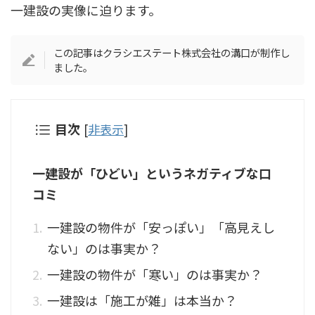
一建設の実像に迫ります。
この記事はクラシエステート株式会社の溝口が制作し
ました。
目次
[
非表示
]
一建設が「ひどい」というネガティブな口
コミ
一建設の物件が「安っぽい」「高見えし
ない」のは事実か？
一建設の物件が「寒い」のは事実か？
一建設は「施工が雑」は本当か？