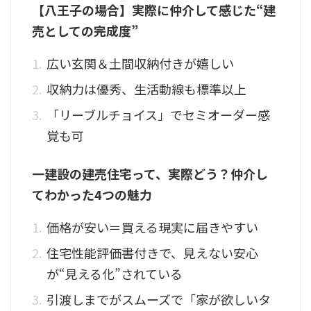
【八王子の場合】実際に仲介して感じた“建
売としての完成度”
広い玄関＆土間収納付きが嬉しい
収納力は優秀、生活動線も標準以上
「リーブルチョイス」でセミオーダー感
覚も可
一建設の建売住宅って、実際どう？仲介し
てわかった4つの魅力
価格が安い＝買える現実に届きやすい
住宅性能評価書付きで、見えない安心
が“見える化”されている
引渡しまでがスムーズで「家が欲しいタ