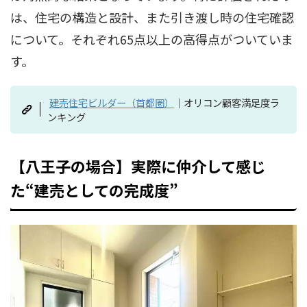
は、住宅の構造と設計、また引き渡し時の住宅確認
について。それぞれ65点以上の高得点がついていま
す。
建売住宅ビルダー（首都圏）
｜オリコン顧客満足度ラ
ンキング
【八王子の場合】実際に仲介して感じ
た“建売としての完成度”