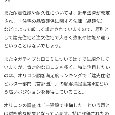
また耐震性能や耐久性については、近年法律が改定
され、「住宅の品質確保に関する法律（品確法）」
などによって厳しく規定されていますので、原則と
して建売住宅と注文住宅で大きく強度や性能が違う
ということはないでしょう。
またネガティブな口コミについてはすでに紹介して
いますが、肯定的な口コミも多く、特に注目したい
のは、オリコン顧客満足度ランキングで「建売住宅
ビルダー部門（首都圏）」の顧客満足度第4位とい
う高いポジションを獲得していること。
オリコンの調査は「一建設で後悔した」という声と
は対照的な結果となっています。特に評価されたの