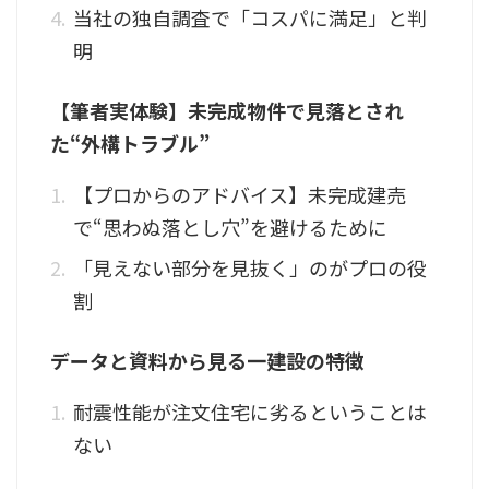
当社の独自調査で「コスパに満足」と判
明
【筆者実体験】未完成物件で見落とされ
た“外構トラブル”
【プロからのアドバイス】未完成建売
で“思わぬ落とし穴”を避けるために
「見えない部分を見抜く」のがプロの役
割
データと資料から見る一建設の特徴
耐震性能が注文住宅に劣るということは
ない