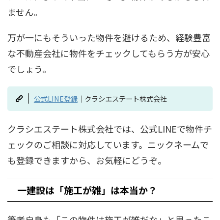
ません。
万が一にもそういった物件を避けるため、経験豊富
な不動産会社に物件をチェックしてもらう方が安心
でしょう。
公式LINE登録
｜クラシエステート株式会社
クラシエステート株式会社では、公式LINEで物件チ
ェックのご相談に対応しています。ニックネームで
も登録できますから、お気軽にどうぞ。
一建設は「施工が雑」は本当か？
筆者自身も「この物件は施工が雑だな」と思ったこ