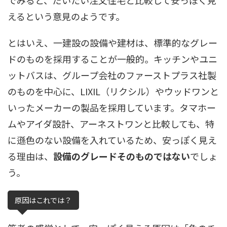
えるという意見のようです。
とはいえ、一建設の設備や建材は、標準的なグレー
ドのものを採用することが一般的。キッチンやユニ
ットバスは、グループ会社のファーストプラス社製
のものを中心に、LIXIL（リクシル）やウッドワンと
いったメーカーの製品を採用しています。タマホー
ムやアイダ設計、アーネストワンと比較しても、特
に遜色のない設備を入れているため、安っぽく見え
る理由は、
設備のグレードそのものではない
でしょ
う。
原因はこれでは？