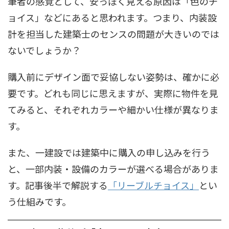
筆者の感覚として、安っぽく見える原因は「色のチ
ョイス」などにあると思われます。つまり、内装設
計を担当した建築士のセンスの問題が大きいのでは
ないでしょうか？
購入前にデザイン面で妥協しない姿勢は、確かに必
要です。どれも同じに思えますが、実際に物件を見
てみると、それぞれカラーや細かい仕様が異なりま
す。
また、一建設では建築中に購入の申し込みを行う
と、一部内装・設備のカラーが選べる場合がありま
す。記事後半で解説する
「リーブルチョイス」
とい
う仕組みです。