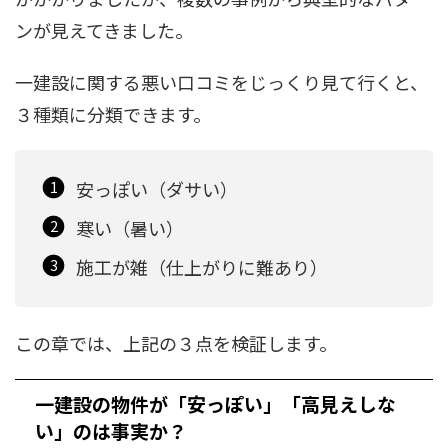
ンが見えてきました。
一建設に関する悪い口コミをじっくり見て行くと、
３種類に分類できます。
安っぽい（ダサい）
寒い（暑い）
施工が雑（仕上がりに難あり）
この章では、上記の３点を検証します。
一建設の物件が「安っぽい」「高見えしな
い」のは事実か？