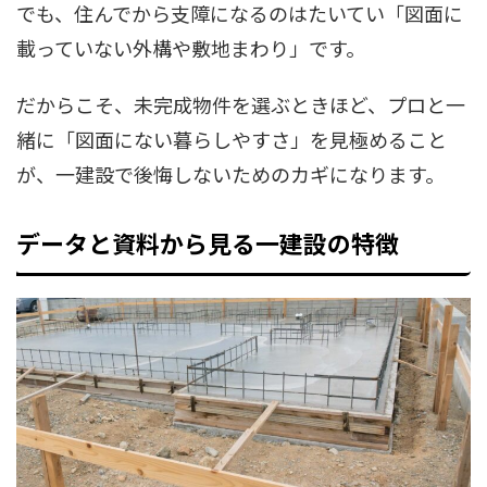
でも、住んでから支障になるのはたいてい「図面に
載っていない外構や敷地まわり」です。
だからこそ、未完成物件を選ぶときほど、プロと一
緒に「図面にない暮らしやすさ」を見極めること
が、一建設で後悔しないためのカギになります。
データと資料から見る一建設の特徴