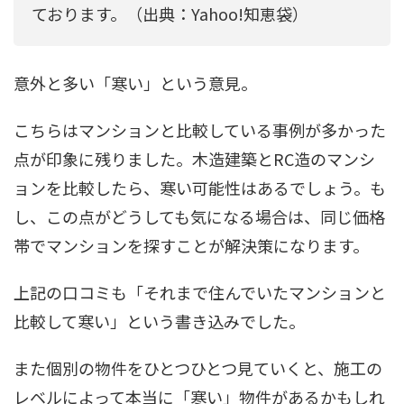
ております。（出典：Yahoo!知恵袋）
意外と多い「寒い」という意見。
こちらはマンションと比較している事例が多かった
点が印象に残りました。木造建築とRC造のマンシ
ョンを比較したら、寒い可能性はあるでしょう。も
し、この点がどうしても気になる場合は、同じ価格
帯でマンションを探すことが解決策になります。
上記の口コミも「それまで住んでいたマンションと
比較して寒い」という書き込みでした。
また個別の物件をひとつひとつ見ていくと、施工の
レベルによって本当に「寒い」物件があるかもしれ