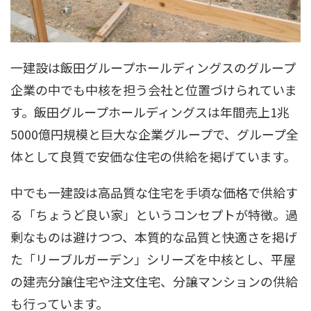
一建設は飯田グループホールディングスのグループ
企業の中でも中核を担う会社と位置づけられていま
す。飯田グループホールディングスは年間売上1兆
5000億円規模と巨大な企業グループで、グループ全
体として良質で安価な住宅の供給を掲げています。
中でも一建設は高品質な住宅を手頃な価格で供給す
る「ちょうど良い家」というコンセプトが特徴。過
剰なものは避けつつ、本質的な品質と快適さを掲げ
た「リーブルガーデン」シリーズを中核とし、平屋
の建売分譲住宅や注文住宅、分譲マンションの供給
も行っています。