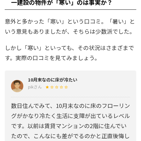
一建設の物件が「寒い」のは事実か？
意外と多かった「寒い」という口コミ。「暑い」と
いう意見もありましたが、そちらは少数派でした。
しかし「寒い」といっても、その状況はさまざまで
す。実際の口コミを見てみましょう。
10月末なのに床が冷たい
pikさん
数日住んでみて、10月末なのに床のフローリン
グがかなり冷たく生活に支障が出ているレベル
です。以前は賃貸マンションの2階に住んでい
たので、こんなにも差がでるのかと正直後悔し