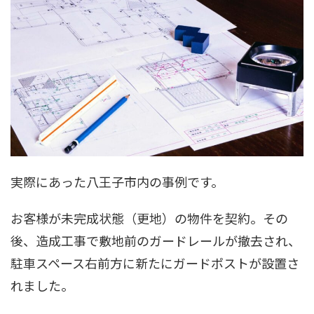
実際にあった八王子市内の事例です。
お客様が未完成状態（更地）の物件を契約。その
後、造成工事で敷地前のガードレールが撤去され、
駐車スペース右前方に新たにガードポストが設置さ
れました。