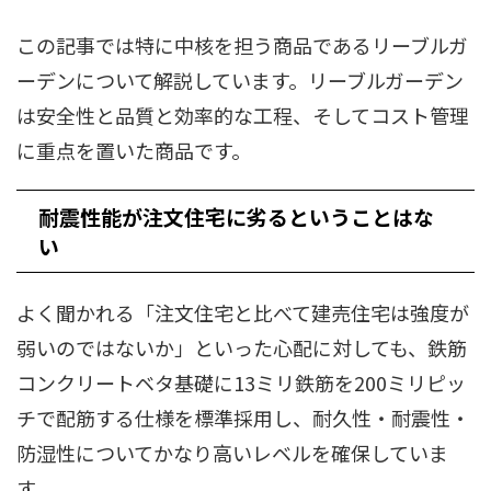
この記事では特に中核を担う商品であるリーブルガ
ーデンについて解説しています。リーブルガーデン
は安全性と品質と効率的な工程、そしてコスト管理
に重点を置いた商品です。
耐震性能が注文住宅に劣るということはな
い
よく聞かれる「注文住宅と比べて建売住宅は強度が
弱いのではないか」といった心配に対しても、鉄筋
コンクリートベタ基礎に13ミリ鉄筋を200ミリピッ
チで配筋する仕様を標準採用し、耐久性・耐震性・
防湿性についてかなり高いレベルを確保していま
す。