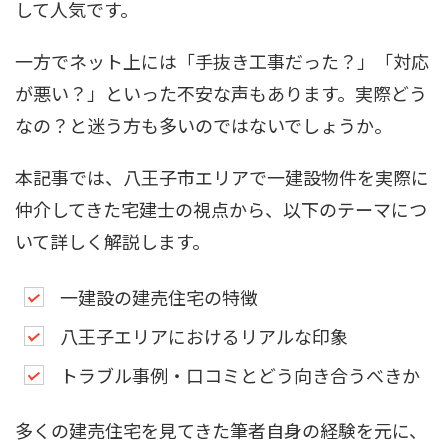
して人気です。
一方でネット上には「手抜き工事だった？」「対応
が悪い？」といった不安な声もあります。実際どう
なの？と迷う方も多いのではないでしょうか。
本記事では、八王子市エリアで一建設物件を実際に
仲介してきた宅建士の視点から、以下のテーマにつ
いて詳しく解説します。
一建設の建売住宅の特徴
八王子エリアにおけるリアルな印象
トラブル事例・口コミとどう向き合うべきか
多くの建売住宅を見てきた筆者自身の経験を元に、