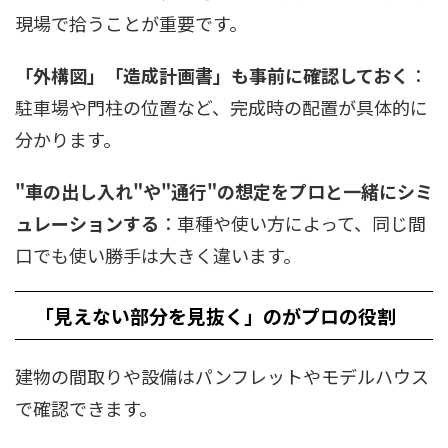
現場で拾うことが重要です。
「外構図」「造成計画書」も事前に確認しておく
：
駐車場や門柱の位置など、完成時の配置が具体的に
分かります。
"車の出し入れ"や"通行"の想定をプロと一緒にシミ
ュレーションする
：車種や使い方によって、同じ間
口でも使い勝手は大きく違います。
「見えない部分を見抜く」のがプロの役割
建物の間取りや設備はパンフレットやモデルハウス
で確認できます。