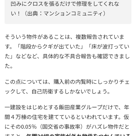
凹みにクロスを張るだけで修理をしてくれな
い！（出典：マンションコミュニティ）
そういう物件があることは、複数報告されていま
す。「階段からクギが出ていた」「床が波打ってい
た」などなど、具体的な不具合報告も確認できまし
た。
この点については、購入前の内覧時にしっかりチェ
ックして、自己防衛するしかないでしょう。
一建設をはじめとする飯田産業グループだけで、年
間４万棟の住宅を建てているといわれています。仮
にその0.05％（国交省の事故率）がハズレ物件だと
すると、
年間20組の家族が外れ物件をつかんでいる