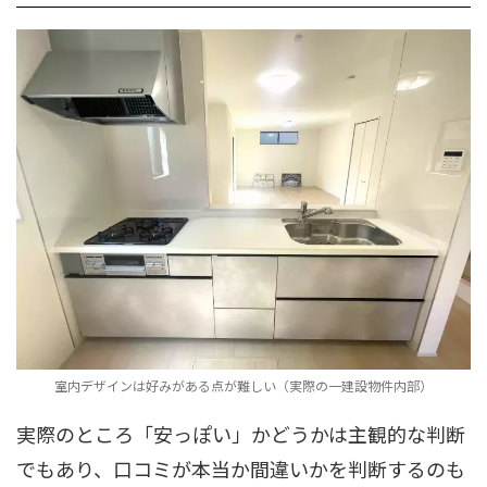
室内デザインは好みがある点が難しい（実際の一建設物件内部）
実際のところ「安っぽい」かどうかは主観的な判断
でもあり、口コミが本当か間違いかを判断するのも