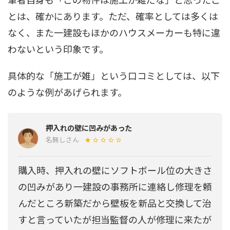
とは、確かにあります。ただ、確率としては多くは
なく、また一建設もほかのハウスメーカーも特に違
わないという印象です。
具体的な「施工が雑」という口コミとしては、以下
のような例があげられます。
押入れの壁に凹みがあった
名無しさん
購入時、押入れの壁にソフトボール位の大きさ
の凹みがあり一建設の事務所に連絡し修理を頼
んだところ新築だから壁板を新品と交換して治
すと言っていたが担当監督の人が修理に来たが