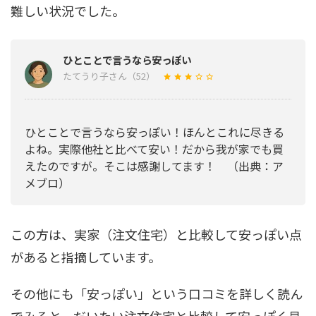
難しい状況でした。
ひとことで言うなら安っぽい
たてうり子さん（52）
ひとことで言うなら安っぽい！ほんとこれに尽きる
よね。実際他社と比べて安い！だから我が家でも買
えたのですが。そこは感謝してます！ （出典：ア
メブロ）
この方は、実家（注文住宅）と比較して安っぽい点
があると指摘しています。
その他にも「安っぽい」という口コミを詳しく読ん
でみると、だいたい注文住宅と比較して安っぽく見