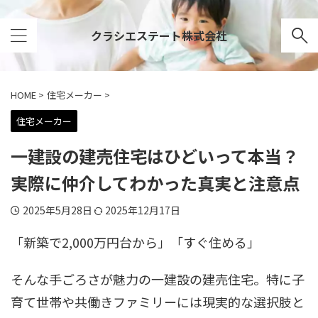
クラシエステート株式会社
HOME
>
住宅メーカー
>
住宅メーカー
一建設の建売住宅はひどいって本当？
実際に仲介してわかった真実と注意点
2025年5月28日
2025年12月17日
「新築で2,000万円台から」「すぐ住める」
そんな手ごろさが魅力の一建設の建売住宅。特に子
育て世帯や共働きファミリーには現実的な選択肢と