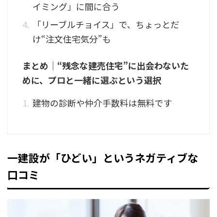
イミング」に間に合う
「リーブルチョイス」で、ちょっとだ
け“注文住宅気分”も
まとめ｜“残念な建売住宅”に出会わないた
めに、プロと一緒に選ぶという選択
建物の診断や仲介手数料は無料です
一建設が「ひどい」というネガティブな
口コミ