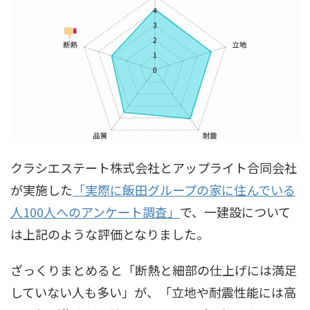
クラシエステート株式会社とアップライト合同会社
が実施した
「実際に飯田グループの家に住んでいる
人100人へのアンケート調査」
で、一建設について
は上記のような評価となりました。
ざっくりまとめると「断熱と細部の仕上げには満足
していない人も多い」が、「立地や耐震性能には高