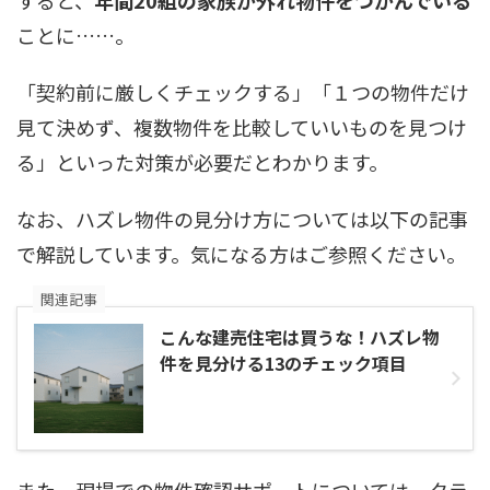
ことに……。
「契約前に厳しくチェックする」「１つの物件だけ
見て決めず、複数物件を比較していいものを見つけ
る」といった対策が必要だとわかります。
なお、ハズレ物件の見分け方については以下の記事
で解説しています。気になる方はご参照ください。
関連記事
こんな建売住宅は買うな！ハズレ物
件を見分ける13のチェック項目
また、現場での物件確認サポートについては、クラ