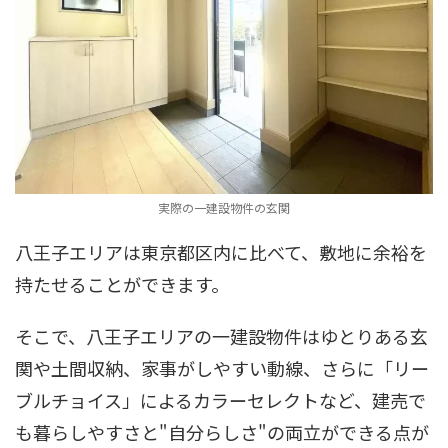
実際の一建設物件の玄関
八王子エリアは東京都区内に比べて、敷地に余裕を
持たせることができます。
そこで、八王子エリアの一建設物件はゆとりある玄
関や土間収納、家事がしやすい動線、さらに「リー
ブルチョイス」によるカラーセレクトなど、建売で
も暮らしやすさと"自分らしさ"の両立ができる点が