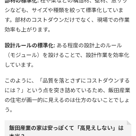
シなども、サイズや種類を絞って標準化していま
す。部材のコストダウンだけでなく、現場での作業
効率も上がります。
設計ルールの標準化:
ある程度の設計上のルール
（モジュール）を設けることで、設計作業を効率化
しています。
このように、「品質を落とさずにコストダウンする
には？」という点を突き詰めているため、飯田産業
の住宅が画一的に見えるのは仕方のないことでしょ
う。
飯田産業の家は安っぽくて「高見えしない」は
本当？