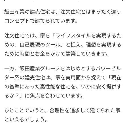
飯田産業の建売住宅は、注文住宅とはまったく違う
コンセプトで建てられています。
注文住宅では、家を「ライフスタイルを実現するた
めの、自己表現のツール」と捉え、理想を実現する
ために時間とお金をかけて建築していきます。
一方、飯田産業グループをはじめとするパワービル
ダー系の建売住宅は、家を実用面から捉えて「現在
の基準にあった高性能な住宅を、いかに安く提供す
るか？」に焦点を合わせています。
ひとことでいうと、合理性を追求して建てられた家
といえるでしょう。