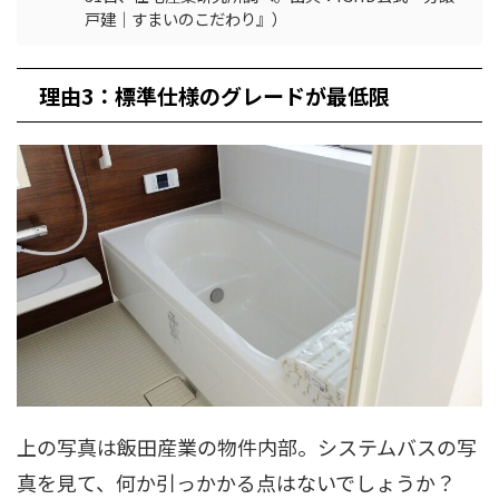
戸建｜すまいのこだわり』）
理由3：標準仕様のグレードが最低限
上の写真は飯田産業の物件内部。システムバスの写
真を見て、何か引っかかる点はないでしょうか？