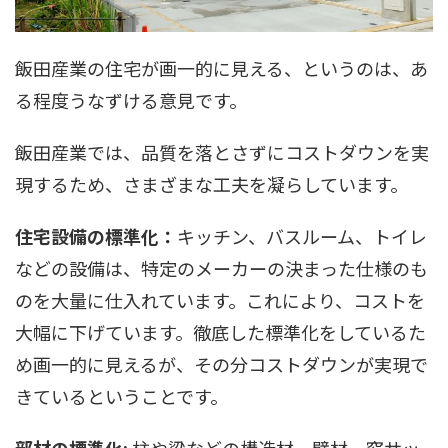
飯田産業の住宅が画一的に見える、というのは、あ
る程度うなずける意見です。
飯田産業では、品質を落とさずにコストダウンを実
現するため、さまざまな工夫を凝らしています。
住宅設備の標準化：
キッチン、バスルーム、トイレ
などの設備は、特定のメーカーの決まった仕様のも
のを大量に仕入れています。これにより、コストを
大幅に下げています。徹底した標準化をしているた
め画一的に見えるが、その分コストダウンが実現で
きているということです。
部材の標準化:
柱や梁などの構造材、壁材、窓サッ