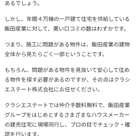
あるでしょう。
しかし、年間４万棟の一戸建て住宅を供給している
飯田産業に対して、悪い口コミの数はわずかです。
つまり、施工に問題がある物件は、飯田産業の建物
全体から見たらごく一部ということです。
もちろん、問題がある物件を見抜いて安心して住め
る物件を探す必要があるのですが、その点はクラシ
エステート株式会社にお任せください。
クラシエステートでは仲介手数料無料で、飯田産業
グループをはじめとするさまざまなハウスメーカー
の建売住宅に現場同行し、プロの目でチェック・確
認を行います。