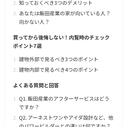
知っておくべき3つのデメリット
あなたは飯田産業の家が向いている人？
向かない人？
買ってから後悔しない！内覧時のチェック
ポイント7選
建物外部で見るべき3つのポイント
建物内部で見るべき4つのポイント
よくある質問と回答
Q1. 飯田産業のアフターサービスはどう
ですか？
Q2. アーネストワンやアイダ設計など、他
のパワービルダーとの違いは何ですか？