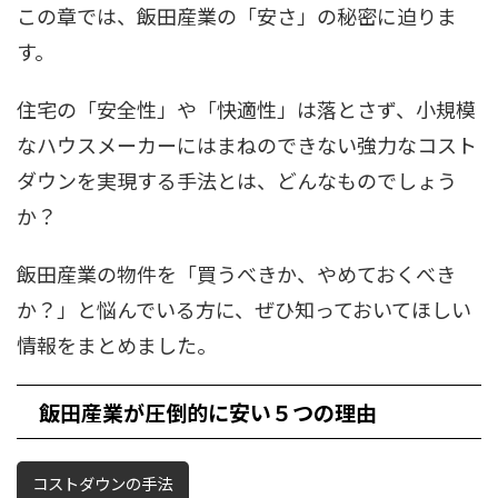
この章では、飯田産業の「安さ」の秘密に迫りま
す。
住宅の「安全性」や「快適性」は落とさず、小規模
なハウスメーカーにはまねのできない強力なコスト
ダウンを実現する手法とは、どんなものでしょう
か？
飯田産業の物件を「買うべきか、やめておくべき
か？」と悩んでいる方に、ぜひ知っておいてほしい
情報をまとめました。
飯田産業が圧倒的に安い５つの理由
コストダウンの手法