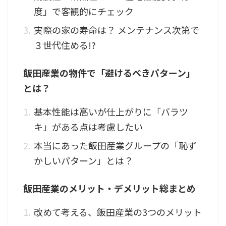
度」で客観的にチェック
実際の家の寿命は？ メンテナンス次第で
３世代住める!?
飯田産業の物件で「避けるべきパターン」
とは？
基本性能は高いが仕上がりに「バラツ
キ」がある点は考慮したい
本当にあった飯田産業グループの「恥ず
かしいパターン」とは？
飯田産業のメリット・デメリット総まとめ
改めて考える、飯田産業の3つのメリット