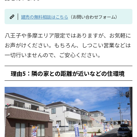
建売の無料相談はこちら
（お問い合わせフォーム）
八王子や多摩エリア限定ではありますが、お気軽に
お声がけください。もちろん、しつこい営業などは
一切行いませんので、ご安心ください。
理由5：隣の家との距離が近いなどの住環境