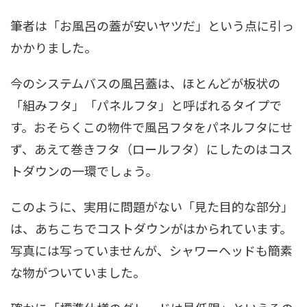
筆者は「お風呂の蓋が安いヤツだ」という点に引っ
かかりました。
今のシステムバスの風呂蓋は、ほとんどが板状の
「組みフタ」「パネルフタ」と呼ばれるタイプで
す。おそらくこの物件で風呂フタをパネルフタにせ
ず、あえて巻きフタ（ロールフタ）にしたのはコス
トダウンの一環でしょう。
このように、実用に問題がない「見た目的な部分」
は、あちこちでコストダウンがはかられています。
写真には写っていませんが、シャワーヘッドも簡素
な物がついていました。