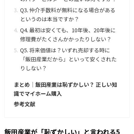
Q3. 仲介手数料が無料になる場合がある
というのは本当ですか？
Q4. 最初は安くても、10年後、20年後に
修理費がたくさんかかったりしない？
Q5. 将来価値は？いずれ売却する時に
「飯田産業だから」といって安くされた
りしない？
まとめ｜飯田産業は恥ずかしい？ 正しい知
識でマイホーム購入
参考文献
飯田産業が「恥ずかしい」と言われる5