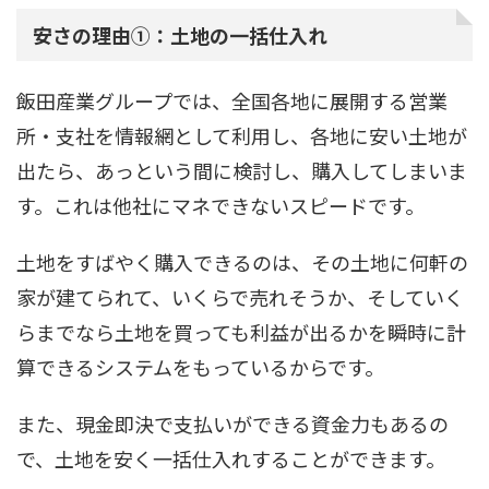
安さの理由①：土地の一括仕入れ
飯田産業グループでは、全国各地に展開する営業
所・支社を情報網として利用し、各地に安い土地が
出たら、あっという間に検討し、購入してしまいま
す。これは他社にマネできないスピードです。
土地をすばやく購入できるのは、その土地に何軒の
家が建てられて、いくらで売れそうか、そしていく
らまでなら土地を買っても利益が出るかを瞬時に計
算できるシステムをもっているからです。
また、現金即決で支払いができる資金力もあるの
で、土地を安く一括仕入れすることができます。