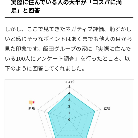
実際に住んでいる人の大半が「コスパに満
足」と回答
しかし、ここで見てきたネガティブ評価、恥ずかし
いと感じそうなポイントはあくまでも他人の目から
見た印象です。飯田グループの家に「実際に住んで
いる100人にアンケート調査」を行ったところ、以
下のように回答してくれました。