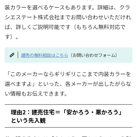
装カラーを選べるケースもあります。詳細は、クラ
シエステート株式会社までお問い合わせいただけれ
ば、詳しくご説明可能です（もちろん無料対応で
す）。
建売の無料相談はこちら
（お問い合わせフォーム）
「このメーカーならギリギリここまで内装カラーを
選べますよ」といった、各メーカーが出したがらな
い情報もお伝えできます。
理由2：建売住宅＝「安かろう・悪かろう」
という先入観