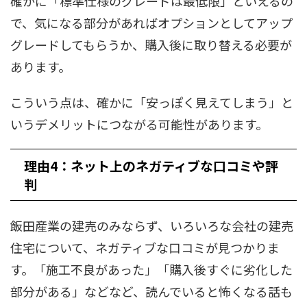
確かに「標準仕様のグレードは最低限」といえるの
で、気になる部分があればオプションとしてアップ
グレードしてもらうか、購入後に取り替える必要が
あります。
こういう点は、確かに「安っぽく見えてしまう」と
いうデメリットにつながる可能性があります。
理由4：ネット上のネガティブな口コミや評
判
飯田産業の建売のみならず、いろいろな会社の建売
住宅について、ネガティブな口コミが見つかりま
す。「施工不良があった」「購入後すぐに劣化した
部分がある」などなど、読んでいると怖くなる話も