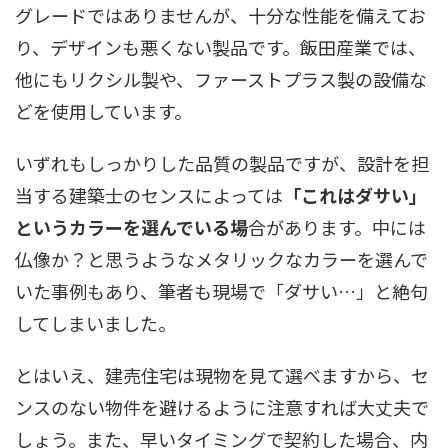
グレードではありませんが、十分な性能を備えてお
り、デザインも悪くない製品です。飯田産業では、
他にもリクシル製や、ファーストプラス製の設備な
どを使用しています。
いずれもしっかりした品質の製品ですが、設計を担
当する建築士のセンスによっては
「これはダサい」
というカラーを選んでいる場
合があります。中には
仏像か？と思うようなメタリックなカラーを選んで
いた事例もあり、筆者も現場で「ダサい…」と絶句
してしまいました。
とはいえ、建売住宅は現物を見て選べますから、セ
ンスのない物件を避けるように注意すれば大丈夫で
しょう。また、早いタイミングで契約した場合、内