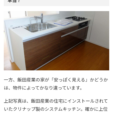
一方、飯田産業の家が「安っぽく見える」かどうか
は、物件によってかなり違っています。
上記写真は、飯田産業の住宅にインストールされて
いたクリナップ製のシステムキッチン。確かに上位