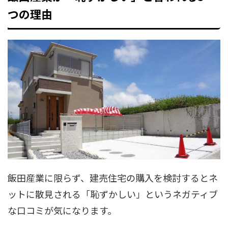
つの理由
飯田産業に限らず、建売住宅の購入を検討するとネ
ットに散見される「恥ずかしい」というネガティブ
な口コミが気になります。