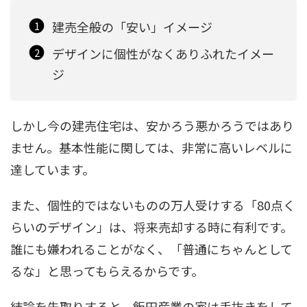
建売全般の「安い」イメージ
デザインに個性がなくありふれたイメー
ジ
しかし今の建売住宅は、安かろう悪かろうではあり
ません。基本性能に関しては、非常に高いレベルに
達しています。
また、個性的ではないものの万人受けする「80点く
らいのデザイン」は、将来売却する時に有利です。
誰にも嫌われることがなく、「普通にちゃんとして
るな」と思ってもらえるからです。
結論を先取りすると、飯田産業の家は手抜きをして