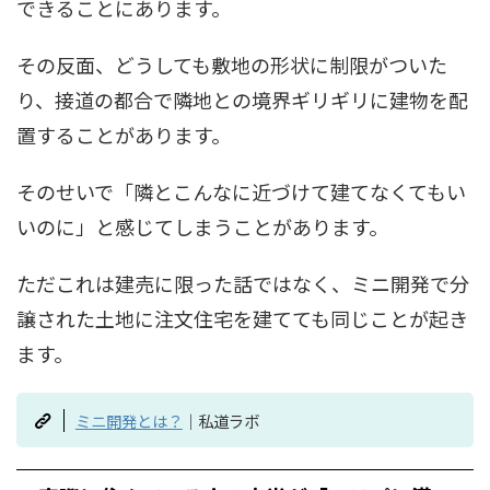
できることにあります。
その反面、どうしても敷地の形状に制限がついた
り、接道の都合で隣地との境界ギリギリに建物を配
置することがあります。
そのせいで「隣とこんなに近づけて建てなくてもい
いのに」と感じてしまうことがあります。
ただこれは建売に限った話ではなく、ミニ開発で分
譲された土地に注文住宅を建てても同じことが起き
ます。
ミニ開発とは？
｜私道ラボ