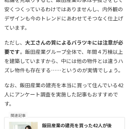
安くつくっているわけではありませんし、内外観の
デザインも今のトレンドにあわせてそつなく仕上げ
ています。
ただし、
大工さんの質によるバラツキには注意が必
要です
。飯田産業グループ全体で、年間４万棟以上
を建築していますから、中には他の物件とは違うハ
ズレ物件も存在する……というのが実情でしょう。
なお、飯田産業の建売を本当に買って住んでいる42
人にアンケート調査を実施した記事もおすすめで
す。
関連記事
飯田産業の建売を買った42人が後