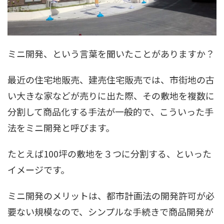
ミニ開発、という言葉を聞いたことがありますか？
最近の住宅地販売、建売住宅販売では、市街地の古
い大きな家などが売りに出た際、その敷地を複数に
分割して商品化する手法が一般的で、こういった手
法をミニ開発と呼びます。
たとえば100坪の敷地を３つに分割する、といった
イメージです。
ミニ開発のメリットは、都市計画法の開発許可が必
要ない規模なので、シンプルな手続きで商品開発が