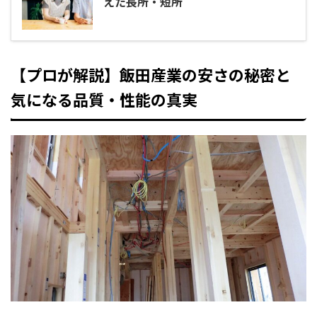
えた長所・短所
【プロが解説】飯田産業の安さの秘密と
気になる品質・性能の真実