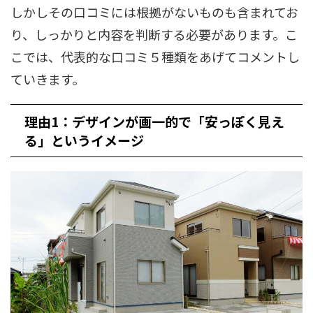
しかしその口コミには根拠がないものも含まれてお
り、しっかりと内容を判断する必要があります。こ
こでは、代表的な口コミ５種類をあげてコメントし
ていきます。
理由1：デザインが画一的で「安っぽく見え
る」というイメージ