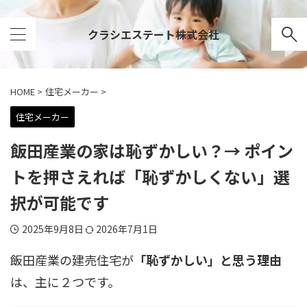
クラシエステート株式会社
HOME
>
住宅メーカー
>
住宅メーカー
飯田産業の家は恥ずかしい？→ ポイン
トを押さえれば「恥ずかしくない」選
択が可能です
2025年9月8日
2026年7月1日
飯田産業の建売住宅が
「恥ずかしい」と思う理由
は、主に２つです。