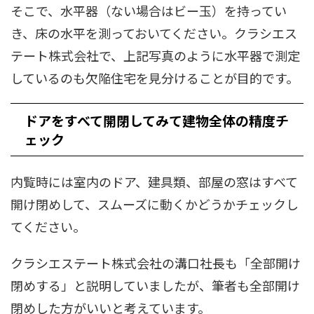
そこで、水平器（ない場合はビー玉）を持ってい
き、床の水平を測っておいてください。クラシエス
テート株式会社で、上記写真のように水平器で測定
しているのも欠陥住宅を見分けることが目的です。
ドアをすべて開閉してみて建物全体の精度チ
ェック
内覧時には室内のドア、建具類、部屋の窓はすべて
開け閉めして、スムーズに動くかどうかチェックし
てください。
クラシエステート株式会社の溝口社長も「全部開け
閉めする」と説明していましたが、筆者も全部開け
閉めした方がいいと考えています。