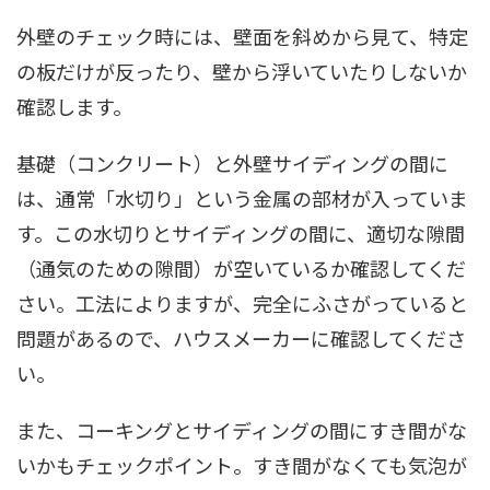
外壁のチェック時には、壁面を斜めから見て、特定
の板だけが反ったり、壁から浮いていたりしないか
確認します。
基礎（コンクリート）と外壁サイディングの間に
は、通常「水切り」という金属の部材が入っていま
す。この水切りとサイディングの間に、適切な隙間
（通気のための隙間）が空いているか確認してくだ
さい。工法によりますが、完全にふさがっていると
問題があるので、ハウスメーカーに確認してくださ
い。
また、コーキングとサイディングの間にすき間がな
いかもチェックポイント。すき間がなくても気泡が