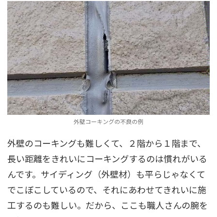
外壁コーキングの不良の例
外壁のコーキングも難しくて、２階から１階まで、
長い距離をきれいにコーキングするのは慣れがいる
んです。サイディング（外壁材）も平らじゃなくて
でこぼこしているので、それにあわせてきれいに施
工するのも難しい。だから、ここも職人さんの腕を