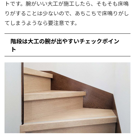
トです。腕がいい大工が施工したら、そもそも床鳴
りがすることは少ないので、あちこちで床鳴りがし
てしまうようなら要注意です。
階段は大工の腕が出やすいチェックポイン
ト