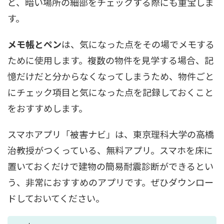
ど、暗い場所の細部をチェックする際にも重宝しま
す。
メモ帳とペン
は、気になった点をその場でメモする
ために使用します。複数の物件を見学する場合、記
憶だけだと分からなくなってしまうため、物件ごと
にチェック項目と気になった点を記録しておくこと
をおすすめします。
スマホアプリ「被害ナビ」は、東京理科大学の高橋
治教授がつくっている、無料アプリ。スマホを床に
置いておくだけで建物の簡易耐震診断ができるとい
う、非常におすすめのアプリです。ぜひダウンロー
ドしておいてください。