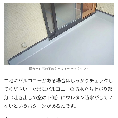
掃き出し窓の下の防水はチェックポイント
二階にバルコニーがある場合はしっかりチェックし
てください。たまにバルコニーの防水立ち上がり部
分（吐き出しの窓の下側）にウレタン防水がしてい
ないというパターンがあるんです。