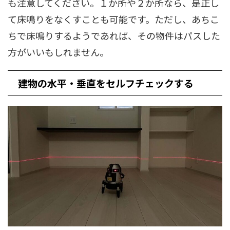
も注意してください。１か所や２か所なら、是正し
て床鳴りをなくすことも可能です。ただし、あちこ
ちで床鳴りするようであれば、その物件はパスした
方がいいもしれません。
建物の水平・垂直をセルフチェックする