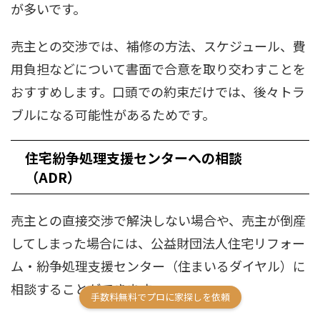
が多いです。
売主との交渉では、補修の方法、スケジュール、費
用負担などについて書面で合意を取り交わすことを
おすすめします。口頭での約束だけでは、後々トラ
ブルになる可能性があるためです。
住宅紛争処理支援センターへの相談
（ADR）
売主との直接交渉で解決しない場合や、売主が倒産
してしまった場合には、公益財団法人住宅リフォー
ム・紛争処理支援センター（住まいるダイヤル）に
相談することができます。
手数料無料でプロに家探しを依頼