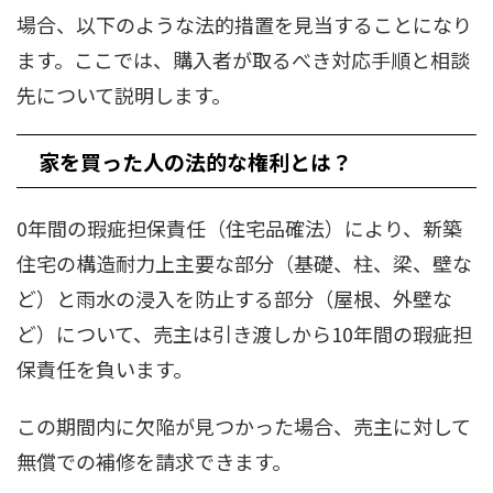
場合、以下のような法的措置を見当することになり
ます。ここでは、購入者が取るべき対応手順と相談
先について説明します。
家を買った人の法的な権利とは？
0年間の瑕疵担保責任（住宅品確法）により、新築
住宅の構造耐力上主要な部分（基礎、柱、梁、壁な
ど）と雨水の浸入を防止する部分（屋根、外壁な
ど）について、売主は引き渡しから10年間の瑕疵担
保責任を負います。
この期間内に欠陥が見つかった場合、売主に対して
無償での補修を請求できます。