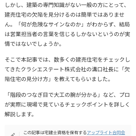
しかし、建築の専門知識がない一般の方にとって、
建売住宅の欠陥を見分けるのは簡単ではありませ
ん。「何が危険なサインなのか」がわからず、結局
は営業担当者の言葉を信じるしかないというのが実
情ではないでしょうか。
そこで本記事では、数多くの建売住宅をチェックし
てきたクラシエステート株式会社の溝口社長に「欠
陥住宅の見分け方」を教えてもらいました。
「階段のつなぎ目で大工の腕が分かる」など、プロ
が実際に現場で見ているチェックポイントを詳しく
解説します。
この記事は宅建士資格を保有する
アップライト合同会