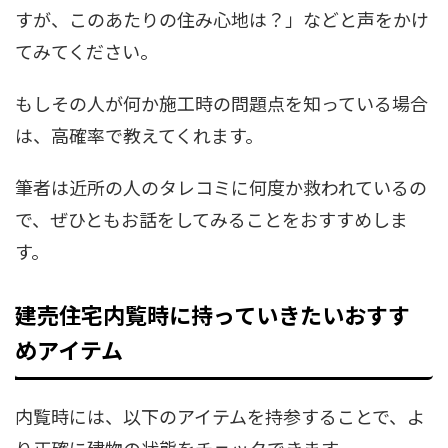
すが、このあたりの住み心地は？」などと声をかけ
てみてください。
もしその人が何か施工時の問題点を知っている場合
は、高確率で教えてくれます。
筆者は近所の人のタレコミに何度か救われているの
で、ぜひともお話をしてみることをおすすめしま
す。
建売住宅内覧時に持っていきたいおすす
めアイテム
内覧時には、以下のアイテムを持参することで、よ