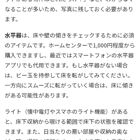
なることが多いため、写真に残しておく必要があり
ます。
水平器
は、床や壁の傾きをチェックするために必須
のアイテムです。ホームセンターで1,000円程度から
購入できますし、最近ではスマートフォンの水平器
アプリでも代用できます。もし水平器がない場合
は、ビー玉を持参して床を転がしてみてください。
一方向にスムーズに転がっていく場合は、床に傾き
がある可能性があります。
ライト（懐中電灯やスマホのライト機能）がある
と、床下収納から覗ける範囲で床下の状態を確認で
きます。また、日当たりの悪い部屋や収納の奥な