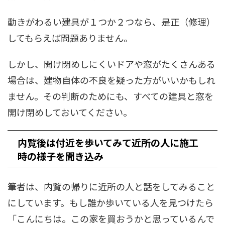
動きがわるい建具が１つか２つなら、是正（修理）
してもらえば問題ありません。
しかし、開け閉めしにくいドアや窓がたくさんある
場合は、建物自体の不良を疑った方がいいかもしれ
ません。その判断のためにも、すべての建具と窓を
開け閉めしておいてください。
内覧後は付近を歩いてみて近所の人に施工
時の様子を聞き込み
筆者は、内覧の帰りに近所の人と話をしてみること
にしています。もし誰か歩いている人を見つけたら
「こんにちは。この家を買おうかと思っているんで