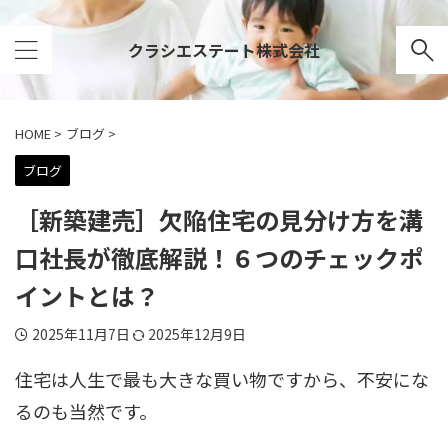
クラシエステート株式会社
HOME
>
ブログ
>
ブログ
［新築建売］欠陥住宅の見分け方を溝
口社長が徹底解説！６つのチェックポ
イントとは？
2025年11月7日
2025年12月9日
住宅は人生で最も大きな買い物ですから、不安にな
るのも当然です。