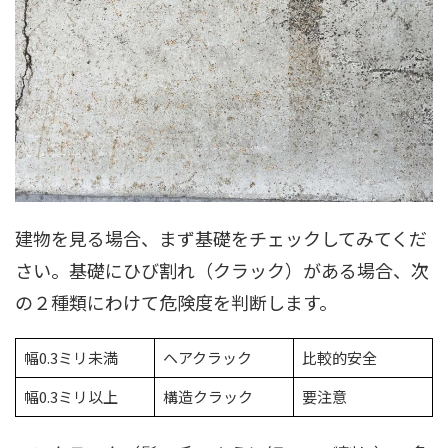
建物を見る場合、まず基礎をチェックしてみてくだ
さい。基礎にひび割れ（クラック）がある場合、次
の２種類にわけて危険度を判断します。
幅0.3ミリ未満
ヘアクラック
比較的安全
幅0.3ミリ以上
構造クラック
要注意