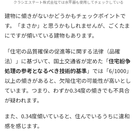
クラシエステート株式会社では水平器も使用してチェックしている
建物に傾きがないかどうかもチェックポイントで
す。「まさか」と思うかもしれませんが、ごくたま
にですが傾いている建物もあります。
「住宅の品質確保の促進等に関する法律（品確
法）」に基づいて、国土交通省が定めた「
住宅紛争
処理の参考となるべき技術的基準
」では「6/1000」
以上の傾きがあると、欠陥住宅の可能性が高いとし
ています。つまり、わずか0.34度の傾きでも不具合
が疑われます。
また、0.34度傾いていると、住んでいるうちに違和
感を感じます。