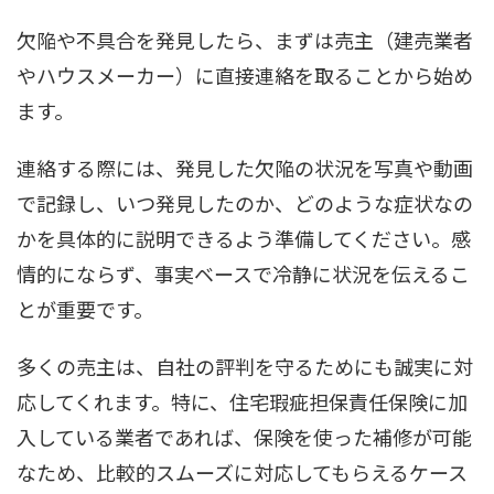
欠陥や不具合を発見したら、まずは売主（建売業者
やハウスメーカー）に直接連絡を取ることから始め
ます。
連絡する際には、発見した欠陥の状況を写真や動画
で記録し、いつ発見したのか、どのような症状なの
かを具体的に説明できるよう準備してください。感
情的にならず、事実ベースで冷静に状況を伝えるこ
とが重要です。
多くの売主は、自社の評判を守るためにも誠実に対
応してくれます。特に、住宅瑕疵担保責任保険に加
入している業者であれば、保険を使った補修が可能
なため、比較的スムーズに対応してもらえるケース