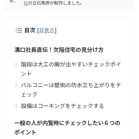
社
の立石秀彦が制作しました。
目次
[
非表示
]
溝口社長直伝！欠陥住宅の見分け方
階段は大工の腕が出やすいチェックポイ
ント
バルコニーは壁側の防水立ち上がりをチ
ェック
設備はコーキングをチェックする
一般の人が内覧時にチェックしたい６つの
ポイント