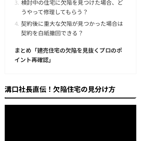
検討中の住宅に欠陥を見つけた場合、ど
うやって修理してもらう？
契約後に重大な欠陥が見つかった場合は
契約を白紙撤回できる？
まとめ「建売住宅の欠陥を見抜くプロのポ
イント再確認」
溝口社長直伝！欠陥住宅の見分け方