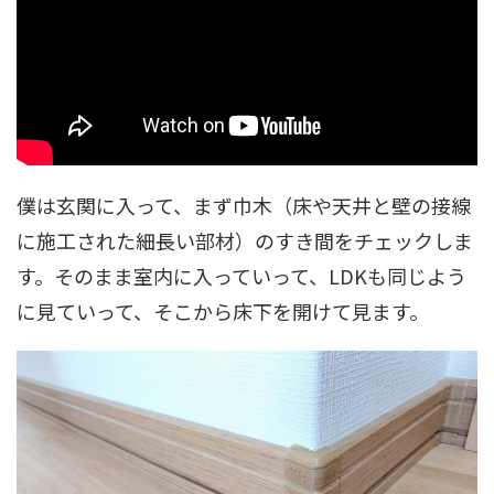
僕は玄関に入って、まず巾木（床や天井と壁の接線
に施工された細長い部材）のすき間をチェックしま
す。そのまま室内に入っていって、LDKも同じよう
に見ていって、そこから床下を開けて見ます。