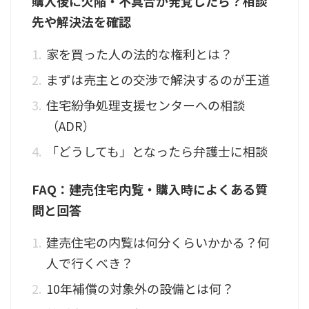
購入後に欠陥・不具合が発覚したら？相談
先や解決法を確認
家を買った人の法的な権利とは？
まずは売主との交渉で解決するのが王道
住宅紛争処理支援センターへの相談
（ADR）
「どうしても」となったら弁護士に相談
FAQ：建売住宅内覧・購入時によくある質
問と回答
建売住宅の内覧は何分くらいかかる？何
人で行くべき？
10年補償の対象外の設備とは何？