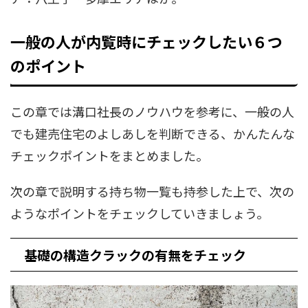
一般の人が内覧時にチェックしたい６つ
のポイント
この章では溝口社長のノウハウを参考に、一般の人
でも建売住宅のよしあしを判断できる、かんたんな
チェックポイントをまとめました。
次の章で説明する持ち物一覧も持参した上で、次の
ようなポイントをチェックしていきましょう。
基礎の構造クラックの有無をチェック