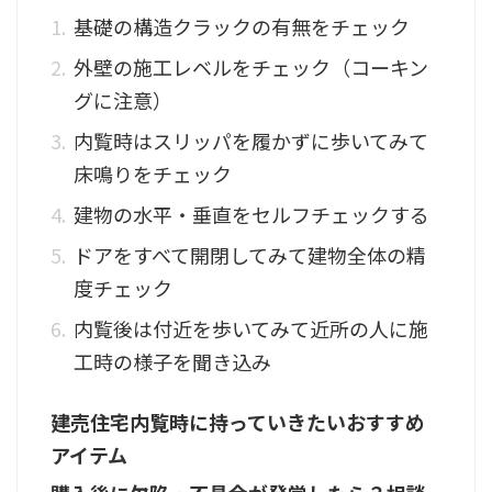
基礎の構造クラックの有無をチェック
外壁の施工レベルをチェック（コーキン
グに注意）
内覧時はスリッパを履かずに歩いてみて
床鳴りをチェック
建物の水平・垂直をセルフチェックする
ドアをすべて開閉してみて建物全体の精
度チェック
内覧後は付近を歩いてみて近所の人に施
工時の様子を聞き込み
建売住宅内覧時に持っていきたいおすすめ
アイテム