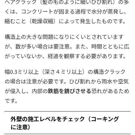
ヘアクラック（髪の毛のように細いひび割れ）の多
くは、コンクリートが固まる過程で水分が蒸発し、
縮むこと（乾燥収縮）によって発生したものです。
構造上の大きな問題になりにくいとされています
が、数が多い場合は要注意。また、時間とともに広
がっていないか、経過を観察する必要があります。
幅0.3ミリ以上（深さ４ミリ以上）の構造クラック
の場合は注意が必要です。ひび割れから雨水や空気
が侵入し、内部の
鉄筋を錆びさせる
恐れがあるため
です。
外壁の施工レベルをチェック（コーキング
に注意）