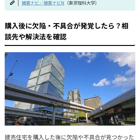
被害ナビ／被害ナビN
（東京理科大学）
購入後に欠陥・不具合が発覚したら？相
談先や解決法を確認
建売住宅を購入した後に欠陥や不具合が見つかった