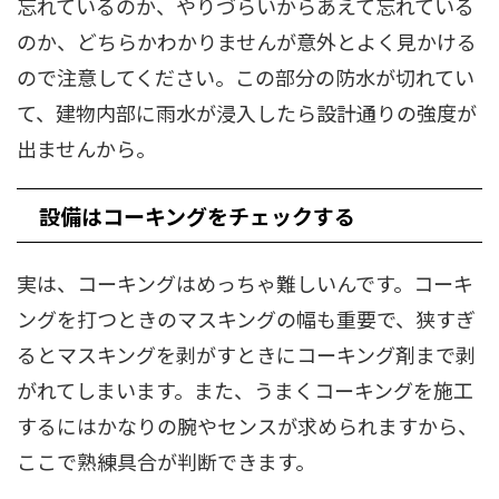
忘れているのか、やりづらいからあえて忘れている
のか、どちらかわかりませんが意外とよく見かける
ので注意してください。この部分の防水が切れてい
て、建物内部に雨水が浸入したら設計通りの強度が
出ませんから。
設備はコーキングをチェックする
実は、コーキングはめっちゃ難しいんです。コーキ
ングを打つときのマスキングの幅も重要で、狭すぎ
るとマスキングを剥がすときにコーキング剤まで剥
がれてしまいます。また、うまくコーキングを施工
するにはかなりの腕やセンスが求められますから、
ここで熟練具合が判断できます。