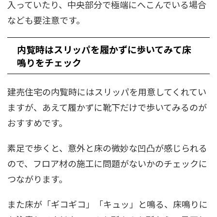
入っていたり、中央部分で極端にへこんでいる場合
なども要注意です。
内覧時はスリッパを履かずに歩いてみて床
鳴りをチェック
建売住宅の内覧時にはスリッパを用意してくれてい
ますが、あえて履かずに靴下だけで歩いてみるのが
おすすめです。
素足で歩くと、意外と床の微妙な凹凸が感じられる
ので、フロア材の施工に問題がないかのチェックに
つながります。
また床が「ギコギコ」「キュッ」と鳴る、床鳴りに