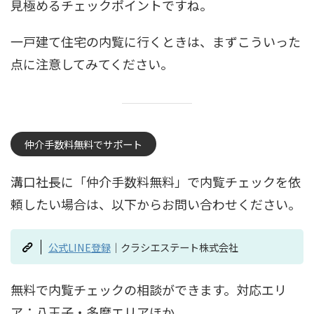
見極めるチェックポイントですね。
一戸建て住宅の内覧に行くときは、まずこういった
点に注意してみてください。
仲介手数料無料でサポート
溝口社長に「仲介手数料無料」で内覧チェックを依
頼したい場合は、以下からお問い合わせください。
公式LINE登録
｜クラシエステート株式会社
無料で内覧チェックの相談ができます。対応エリ
ア：八王子・多摩エリアほか。