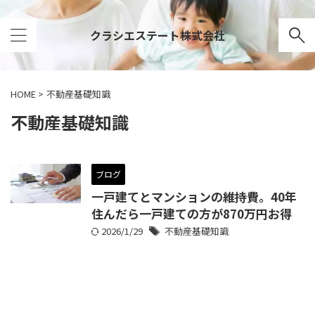
クラシエステート株式会社
HOME
>
不動産基礎知識
不動産基礎知識
ブログ
一戸建てとマンションの維持費。40年
住んだら一戸建ての方が870万円お得
2026/1/29
不動産基礎知識