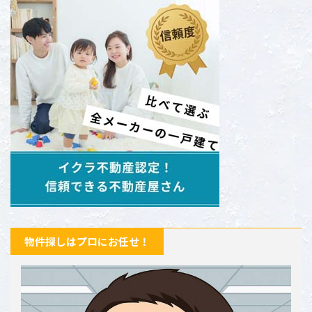
物件探しはプロにお任せ！