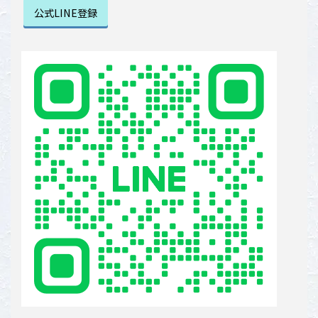
公式LINE登録