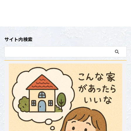
サイト内検索