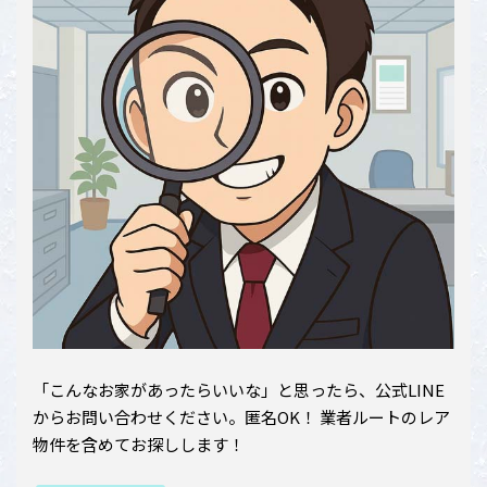
「こんなお家があったらいいな」と思ったら、公式LINE
からお問い合わせください。匿名OK！ 業者ルートのレア
物件を含めてお探しします！