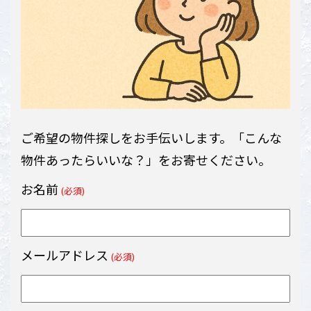
ご希望の物件探しをお手伝いします。「こんな
物件あったらいいな？」をお寄せください。
お名前
(必須)
メールアドレス
(必須)